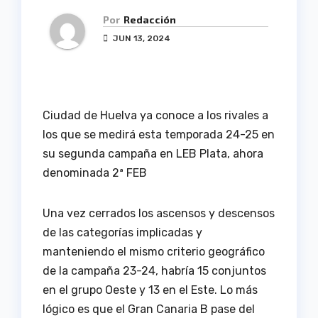
Por
Redacción
JUN 13, 2024
Ciudad de Huelva ya conoce a los rivales a
los que se medirá esta temporada 24-25 en
su segunda campaña en LEB Plata, ahora
denominada 2ª FEB
Una vez cerrados los ascensos y descensos
de las categorías implicadas y
manteniendo el mismo criterio geográfico
de la campaña 23-24, habría 15 conjuntos
en el grupo Oeste y 13 en el Este. Lo más
lógico es que el Gran Canaria B pase del