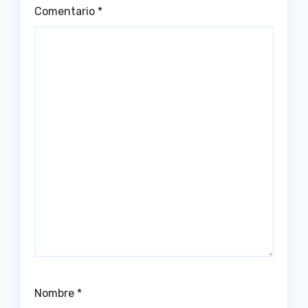
Comentario
*
Nombre
*