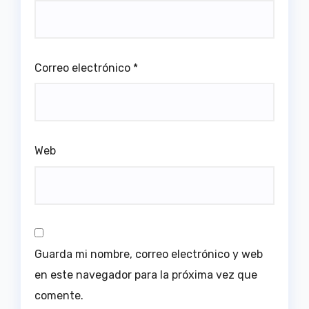
Correo electrónico
*
Web
Guarda mi nombre, correo electrónico y web
en este navegador para la próxima vez que
comente.