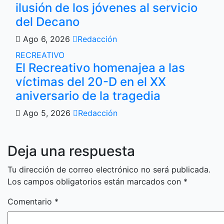
ilusión de los jóvenes al servicio
del Decano
Ago 6, 2026
Redacción
RECREATIVO
El Recreativo homenajea a las
víctimas del 20-D en el XX
aniversario de la tragedia
Ago 5, 2026
Redacción
Deja una respuesta
Tu dirección de correo electrónico no será publicada.
Los campos obligatorios están marcados con
*
Comentario
*