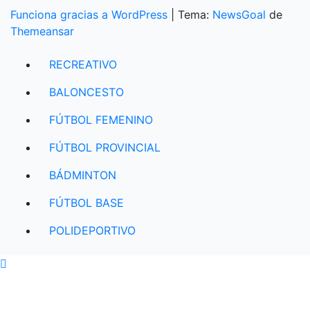
Funciona gracias a WordPress
|
Tema:
NewsGoal
de
Themeansar
RECREATIVO
BALONCESTO
FÚTBOL FEMENINO
FÚTBOL PROVINCIAL
BÁDMINTON
FÚTBOL BASE
POLIDEPORTIVO