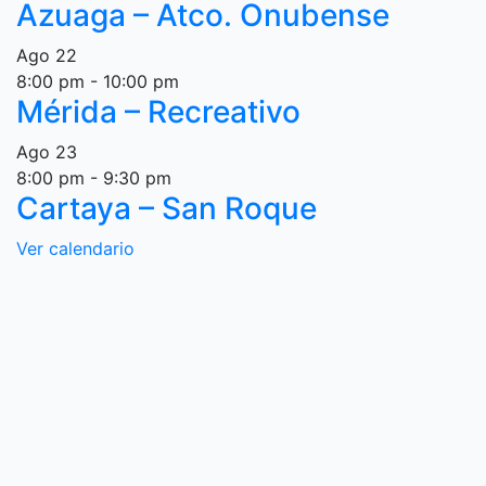
Azuaga – Atco. Onubense
Ago
22
8:00 pm
-
10:00 pm
Mérida – Recreativo
Ago
23
8:00 pm
-
9:30 pm
Cartaya – San Roque
Ver calendario