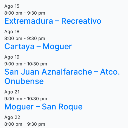
Ago
15
8:00 pm
-
9:30 pm
Extremadura – Recreativo
Ago
18
8:00 pm
-
9:30 pm
Cartaya – Moguer
Ago
19
9:00 pm
-
10:30 pm
San Juan Aznalfarache – Atco.
Onubense
Ago
21
9:00 pm
-
10:30 pm
Moguer – San Roque
Ago
22
8:00 pm
-
9:30 pm