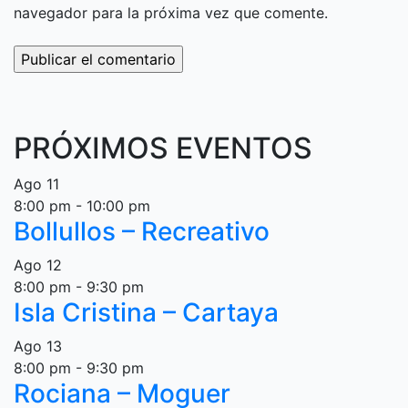
navegador para la próxima vez que comente.
PRÓXIMOS EVENTOS
Ago
11
8:00 pm
-
10:00 pm
Bollullos – Recreativo
Ago
12
8:00 pm
-
9:30 pm
Isla Cristina – Cartaya
Ago
13
8:00 pm
-
9:30 pm
Rociana – Moguer