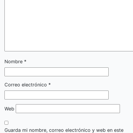
Nombre
*
Correo electrónico
*
Web
Guarda mi nombre, correo electrónico y web en este