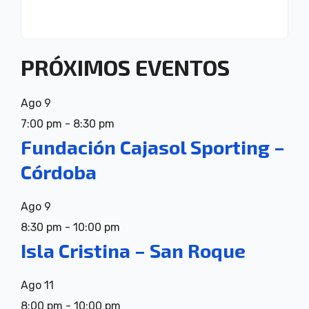
PRÓXIMOS EVENTOS
Ago
9
7:00 pm
-
8:30 pm
Fundación Cajasol Sporting –
Córdoba
Ago
9
8:30 pm
-
10:00 pm
Isla Cristina – San Roque
Ago
11
8:00 pm
-
10:00 pm