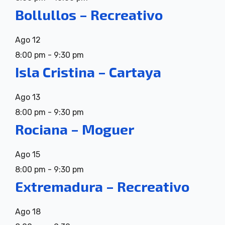
Bollullos – Recreativo
Ago
12
8:00 pm
-
9:30 pm
Isla Cristina – Cartaya
Ago
13
8:00 pm
-
9:30 pm
Rociana – Moguer
Ago
15
8:00 pm
-
9:30 pm
Extremadura – Recreativo
Ago
18