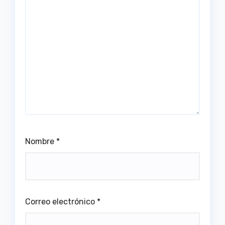
Nombre
*
Correo electrónico
*