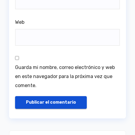
Web
Guarda mi nombre, correo electrónico y web
en este navegador para la próxima vez que
comente.