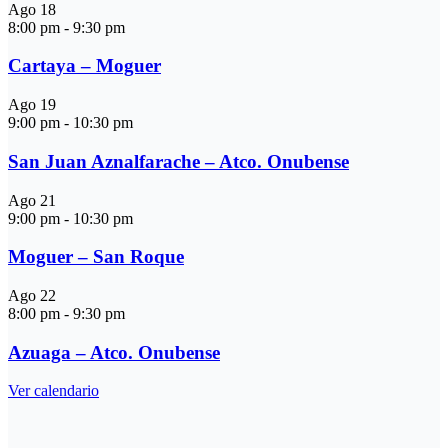
Ago
18
8:00 pm
-
9:30 pm
Cartaya – Moguer
Ago
19
9:00 pm
-
10:30 pm
San Juan Aznalfarache – Atco. Onubense
Ago
21
9:00 pm
-
10:30 pm
Moguer – San Roque
Ago
22
8:00 pm
-
9:30 pm
Azuaga – Atco. Onubense
Ver calendario