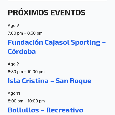
PRÓXIMOS EVENTOS
Ago
9
7:00 pm
-
8:30 pm
Fundación Cajasol Sporting –
Córdoba
Ago
9
8:30 pm
-
10:00 pm
Isla Cristina – San Roque
Ago
11
8:00 pm
-
10:00 pm
Bollullos – Recreativo