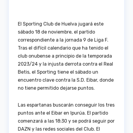
El Sporting Club de Huelva jugará este
sábado 18 de noviembre, el partido
correspondiente a la jornada 9 de Liga F.
Tras el difícil calendario que ha tenido el
club onubense a principio de la temporada
2023/24 y la injusta derrota contra el Real
Betis, el Sporting tiene el sábado un
encuentro clave contra la S.D. Eibar, donde
no tiene permitido dejarse puntos.
Las espartanas buscarán conseguir los tres
puntos ante el Eibar en Ipurúa. El partido
comenzará a las 18:30 y se podrá seguir por
DAZN y las redes sociales del Club. El