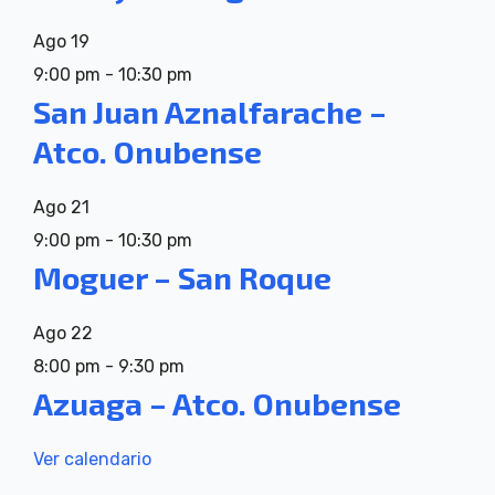
Ago
19
9:00 pm
-
10:30 pm
San Juan Aznalfarache –
Atco. Onubense
Ago
21
9:00 pm
-
10:30 pm
Moguer – San Roque
Ago
22
8:00 pm
-
9:30 pm
Azuaga – Atco. Onubense
Ver calendario