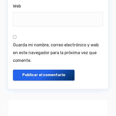
Web
Guarda mi nombre, correo electrónico y web
en este navegador para la próxima vez que
comente.