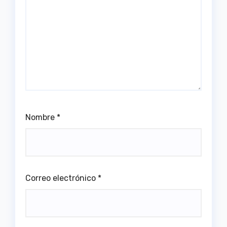
Nombre
*
Correo electrónico
*