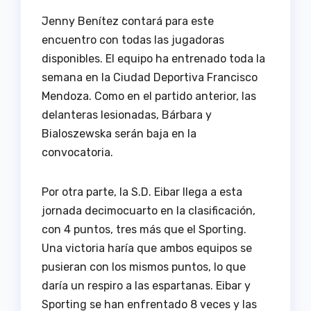
Jenny Benítez contará para este
encuentro con todas las jugadoras
disponibles. El equipo ha entrenado toda la
semana en la Ciudad Deportiva Francisco
Mendoza. Como en el partido anterior, las
delanteras lesionadas, Bárbara y
Bialoszewska serán baja en la
convocatoria.
Por otra parte, la S.D. Eibar llega a esta
jornada decimocuarto en la clasificación,
con 4 puntos, tres más que el Sporting.
Una victoria haría que ambos equipos se
pusieran con los mismos puntos, lo que
daría un respiro a las espartanas. Eibar y
Sporting se han enfrentado 8 veces y las