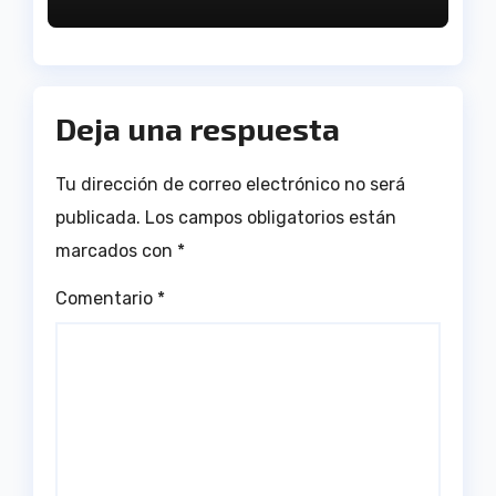
de Huelva
Deja una respuesta
Tu dirección de correo electrónico no será
publicada.
Los campos obligatorios están
marcados con
*
Comentario
*