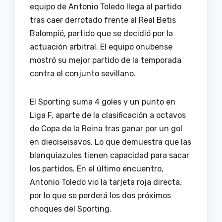
equipo de Antonio Toledo llega al partido
tras caer derrotado frente al Real Betis
Balompié, partido que se decidió por la
actuación arbitral. El equipo onubense
mostró su mejor partido de la temporada
contra el conjunto sevillano.
El Sporting suma 4 goles y un punto en
Liga F, aparte de la clasificación a octavos
de Copa de la Reina tras ganar por un gol
en dieciseisavos. Lo que demuestra que las
blanquiazules tienen capacidad para sacar
los partidos. En el último encuentro,
Antonio Toledo vio la tarjeta roja directa,
por lo que se perderá los dos próximos
choques del Sporting.