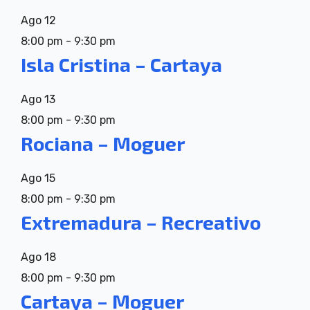
Ago
12
8:00 pm
-
9:30 pm
Isla Cristina – Cartaya
Ago
13
8:00 pm
-
9:30 pm
Rociana – Moguer
Ago
15
8:00 pm
-
9:30 pm
Extremadura – Recreativo
Ago
18
8:00 pm
-
9:30 pm
Cartaya – Moguer