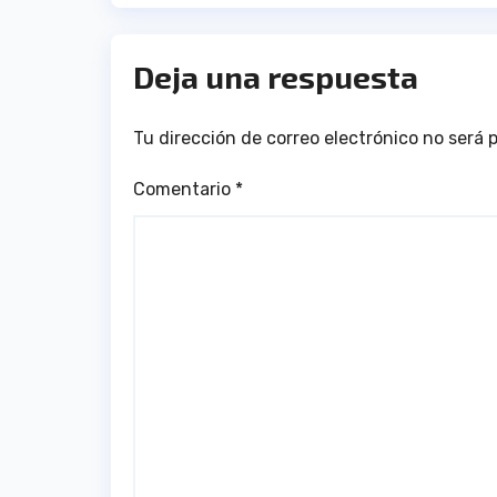
Deja una respuesta
Tu dirección de correo electrónico no será 
Comentario
*