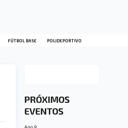
FÚTBOL BASE
POLIDEPORTIVO
PRÓXIMOS
EVENTOS
Ago
9