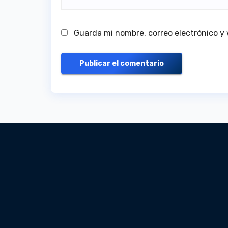
Guarda mi nombre, correo electrónico y