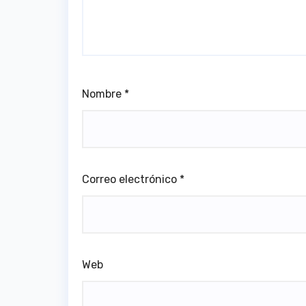
Nombre
*
Correo electrónico
*
Web