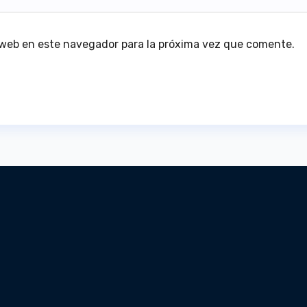
 web en este navegador para la próxima vez que comente.