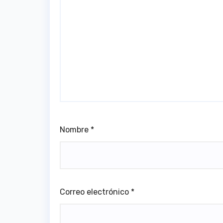
Nombre
*
Correo electrónico
*