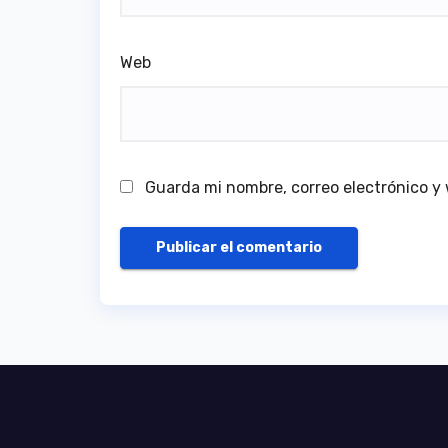
Web
Guarda mi nombre, correo electrónico y