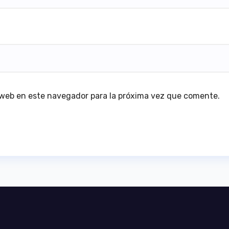
 web en este navegador para la próxima vez que comente.