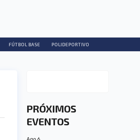
FÚTBOL BASE
POLIDEPORTIVO
PRÓXIMOS
EVENTOS
Ago
6