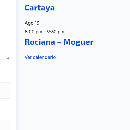
Cartaya
Ago
13
8:00 pm
-
9:30 pm
Rociana – Moguer
Ver calendario