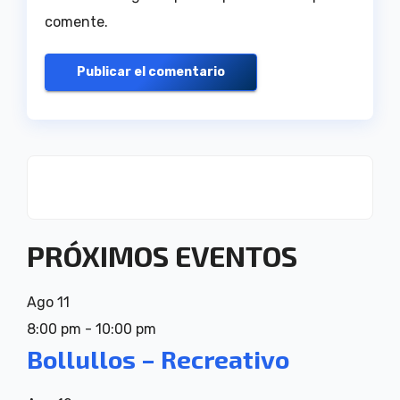
comente.
PRÓXIMOS EVENTOS
Ago
11
8:00 pm
-
10:00 pm
Bollullos – Recreativo