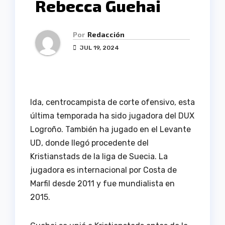
Rebecca Guehai
Por
Redacción
JUL 19, 2024
Ida, centrocampista de corte ofensivo, esta
última temporada ha sido jugadora del DUX
Logroño. También ha jugado en el Levante
UD, donde llegó procedente del
Kristianstads de la liga de Suecia. La
jugadora es internacional por Costa de
Marfil desde 2011 y fue mundialista en
2015.