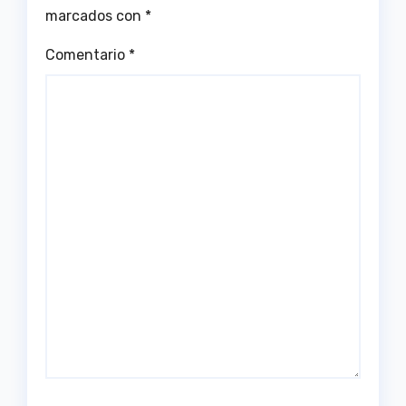
marcados con
*
Comentario
*