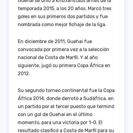
Guehai se unió a Kristianstads antes de la
temporada 2015, a los 20 años. Marcó tres
goles en sus primeros dos partidos y fue
nombrada como mejor fichaje de la liga.
En diciembre de 2011, Guehai fue
convocada por primera vez a la selección
nacional de Costa de Marfil. Y al año
siguiente, jugó su primera Copa África en
2012.
Su segundo torneo continental fue la Copa
África 2014, donde derrotó a Sudáfrica, en
un partido por el tercer puesto que terminó
con un gol de Guehai en el último
momento, para una victoria por 1-0. El
resultado clasificó a Costa de Marfil para su