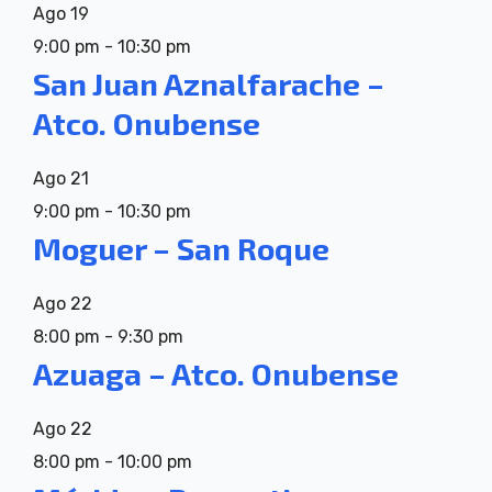
Ago
19
9:00 pm
-
10:30 pm
San Juan Aznalfarache –
Atco. Onubense
Ago
21
9:00 pm
-
10:30 pm
Moguer – San Roque
Ago
22
8:00 pm
-
9:30 pm
Azuaga – Atco. Onubense
Ago
22
8:00 pm
-
10:00 pm