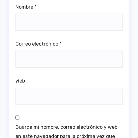
Nombre
*
Correo electrónico
*
Web
Guarda mi nombre, correo electrónico y web
en este navegador para la próxima vez que