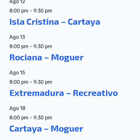
Ago
12
8:00 pm
-
9:30 pm
Isla Cristina – Cartaya
Ago
13
8:00 pm
-
9:30 pm
Rociana – Moguer
Ago
15
8:00 pm
-
9:30 pm
Extremadura – Recreativo
Ago
18
8:00 pm
-
9:30 pm
Cartaya – Moguer