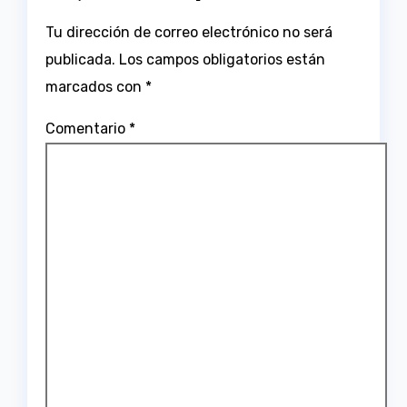
Tu dirección de correo electrónico no será
publicada.
Los campos obligatorios están
marcados con
*
Comentario
*