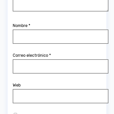
Nombre
*
Correo electrónico
*
Web