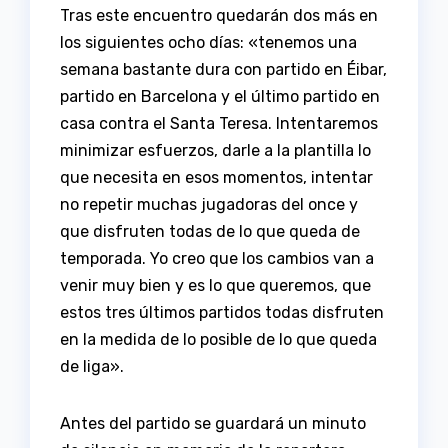
Tras este encuentro quedarán dos más en
los siguientes ocho días: «tenemos una
semana bastante dura con partido en Éibar,
partido en Barcelona y el último partido en
casa contra el Santa Teresa. Intentaremos
minimizar esfuerzos, darle a la plantilla lo
que necesita en esos momentos, intentar
no repetir muchas jugadoras del once y
que disfruten todas de lo que queda de
temporada. Yo creo que los cambios van a
venir muy bien y es lo que queremos, que
estos tres últimos partidos todas disfruten
en la medida de lo posible de lo que queda
de liga».
Antes del partido se guardará un minuto