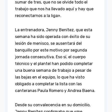
sumar de tres, que no se olvide todo el
trabajo que nos ha llevado aquí y hay que
reconectarnos a la liga».
La entrenadora, Jenny Benítez, que esta
semana ha sido operada con éxito de su
lesión de menisco, se ausentará del
banquillo por este motivo por segunda
jornada consecutiva. Eso sí, el cuerpo
técnico y el plantel han podido completar
una buena semana de trabajo a pesar de
las bajas en el equipo, lo que ha visto
obligado a completar la lista con las
canteranas Paula Romero y Andrea Baena.
Desde su convalecencia en su domicilio,
Jenny Benítez confirmaba que «me