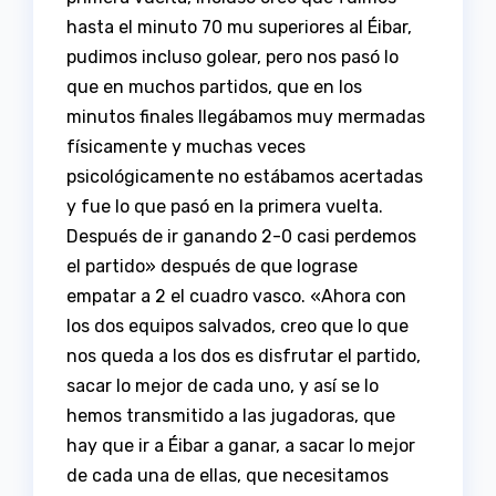
hasta el minuto 70 mu superiores al Éibar,
pudimos incluso golear, pero nos pasó lo
que en muchos partidos, que en los
minutos finales llegábamos muy mermadas
físicamente y muchas veces
psicológicamente no estábamos acertadas
y fue lo que pasó en la primera vuelta.
Después de ir ganando 2-0 casi perdemos
el partido» después de que lograse
empatar a 2 el cuadro vasco. «Ahora con
los dos equipos salvados, creo que lo que
nos queda a los dos es disfrutar el partido,
sacar lo mejor de cada uno, y así se lo
hemos transmitido a las jugadoras, que
hay que ir a Éibar a ganar, a sacar lo mejor
de cada una de ellas, que necesitamos