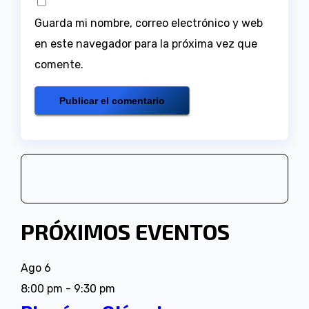
Guarda mi nombre, correo electrónico y web
en este navegador para la próxima vez que
comente.
PRÓXIMOS EVENTOS
Ago
6
8:00 pm
-
9:30 pm