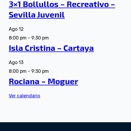
3×1 Bollullos – Recreativo –
Sevilla Juvenil
Ago
12
8:00 pm
-
9:30 pm
Isla Cristina – Cartaya
Ago
13
8:00 pm
-
9:30 pm
Rociana – Moguer
Ver calendario