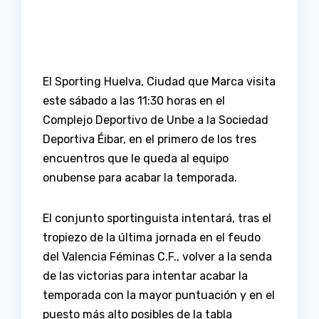
El Sporting Huelva, Ciudad que Marca visita
este sábado a las 11:30 horas en el
Complejo Deportivo de Unbe a la Sociedad
Deportiva Éibar, en el primero de los tres
encuentros que le queda al equipo
onubense para acabar la temporada.
El conjunto sportinguista intentará, tras el
tropiezo de la última jornada en el feudo
del Valencia Féminas C.F., volver a la senda
de las victorias para intentar acabar la
temporada con la mayor puntuación y en el
puesto más alto posibles de la tabla