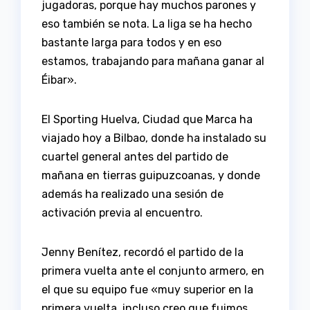
jugadoras, porque hay muchos parones y
eso también se nota. La liga se ha hecho
bastante larga para todos y en eso
estamos, trabajando para mañana ganar al
Éibar».
El Sporting Huelva, Ciudad que Marca ha
viajado hoy a Bilbao, donde ha instalado su
cuartel general antes del partido de
mañana en tierras guipuzcoanas, y donde
además ha realizado una sesión de
activación previa al encuentro.
Jenny Benítez, recordó el partido de la
primera vuelta ante el conjunto armero, en
el que su equipo fue «muy superior en la
primera vuelta, incluso creo que fuimos