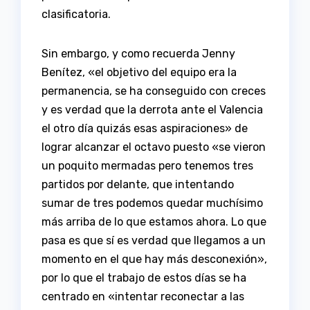
clasificatoria.
Sin embargo, y como recuerda Jenny
Benítez, «el objetivo del equipo era la
permanencia, se ha conseguido con creces
y es verdad que la derrota ante el Valencia
el otro día quizás esas aspiraciones» de
lograr alcanzar el octavo puesto «se vieron
un poquito mermadas pero tenemos tres
partidos por delante, que intentando
sumar de tres podemos quedar muchísimo
más arriba de lo que estamos ahora. Lo que
pasa es que sí es verdad que llegamos a un
momento en el que hay más desconexión»,
por lo que el trabajo de estos días se ha
centrado en «intentar reconectar a las