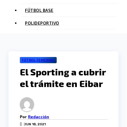
FÚTBOL BASE
POLIDEPORTIVO
FÚTBOL FEMENINO
El Sporting a cubrir
el trámite en Eibar
Por
Redacción
JUN 18, 2021