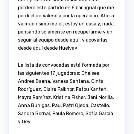
perderé este partido en Éibar, igual que me
perdí el de Valencia por la operación. Ahora
ya muchísimo mejor, estoy en casa y, nada,
pensando solamente en recuperarme y en
seguir al equipo desde aquí, y apoyarlas
desde aquí desde Huelva».
La lista de convocadas está formada por
las siguientes 17 jugadoras: Chelsea,
Andrea Baena, Vanesa Santana, Cinta
Rodríguez, Claire Falknor, Fatou Kanteh,
Mayra Ramírez, Kristina Fisher, Jeni Morilla,
Anna Buhigas, Pau, Patri Ojeda, Castelló,
Sandra Bernal, Paula Romero, Sofía García
y Gey.