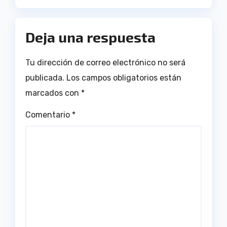
Deja una respuesta
Tu dirección de correo electrónico no será
publicada.
Los campos obligatorios están
marcados con
*
Comentario
*