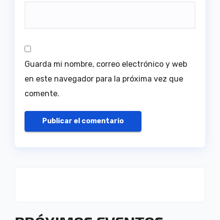
Guarda mi nombre, correo electrónico y web
en este navegador para la próxima vez que
comente.