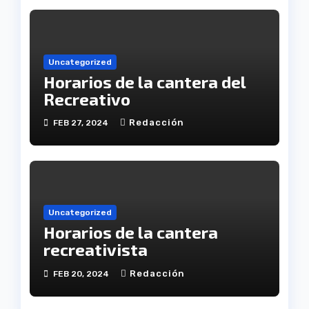
Uncategorized
Horarios de la cantera del
Recreativo
Redacción
FEB 27, 2024
Uncategorized
Horarios de la cantera
recreativista
Redacción
FEB 20, 2024