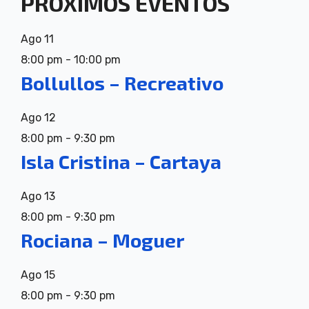
PRÓXIMOS EVENTOS
Ago
11
8:00 pm
-
10:00 pm
Bollullos – Recreativo
Ago
12
8:00 pm
-
9:30 pm
Isla Cristina – Cartaya
Ago
13
8:00 pm
-
9:30 pm
Rociana – Moguer
Ago
15
8:00 pm
-
9:30 pm