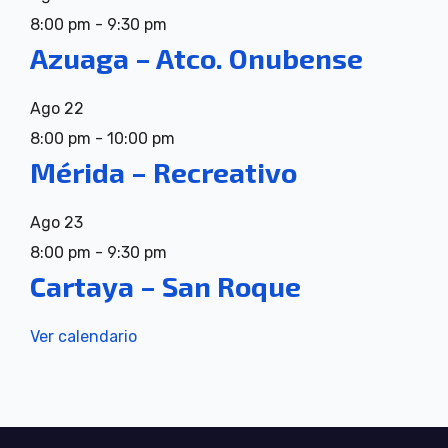
8:00 pm
-
9:30 pm
Azuaga – Atco. Onubense
Ago
22
8:00 pm
-
10:00 pm
Mérida – Recreativo
Ago
23
8:00 pm
-
9:30 pm
Cartaya – San Roque
Ver calendario