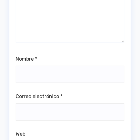
Nombre
*
Correo electrónico
*
Web