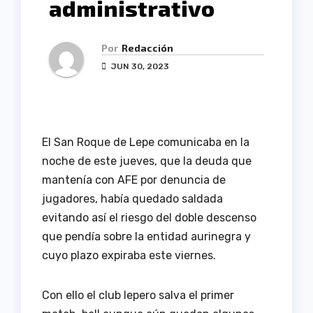
administrativo
Por
Redacción
JUN 30, 2023
El San Roque de Lepe comunicaba en la
noche de este jueves, que la deuda que
mantenía con AFE por denuncia de
jugadores, había quedado saldada
evitando así el riesgo del doble descenso
que pendía sobre la entidad aurinegra y
cuyo plazo expiraba este viernes.
Con ello el club lepero salva el primer