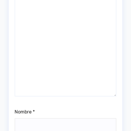
Nombre
*