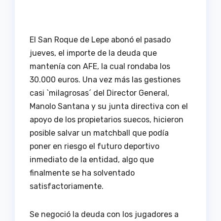
El San Roque de Lepe abonó el pasado
jueves, el importe de la deuda que
mantenía con AFE, la cual rondaba los
30.000 euros. Una vez más las gestiones
casi `milagrosas´ del Director General,
Manolo Santana y su junta directiva con el
apoyo de los propietarios suecos, hicieron
posible salvar un matchball que podía
poner en riesgo el futuro deportivo
inmediato de la entidad, algo que
finalmente se ha solventado
satisfactoriamente.
Se negoció la deuda con los jugadores a