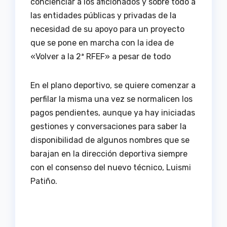
concienciar a los aficionados y sobre todo a
las entidades públicas y privadas de la
necesidad de su apoyo para un proyecto
que se pone en marcha con la idea de
«Volver a la 2ª RFEF» a pesar de todo
En el plano deportivo, se quiere comenzar a
perfilar la misma una vez se normalicen los
pagos pendientes, aunque ya hay iniciadas
gestiones y conversaciones para saber la
disponibilidad de algunos nombres que se
barajan en la dirección deportiva siempre
con el consenso del nuevo técnico, Luismi
Patiño.