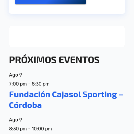
PRÓXIMOS EVENTOS
Ago
9
7:00 pm
-
8:30 pm
Fundación Cajasol Sporting –
Córdoba
Ago
9
8:30 pm
-
10:00 pm