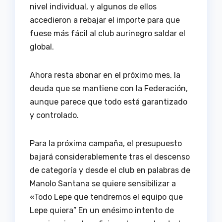
nivel individual, y algunos de ellos
accedieron a rebajar el importe para que
fuese más fácil al club aurinegro saldar el
global.
Ahora resta abonar en el próximo mes, la
deuda que se mantiene con la Federación,
aunque parece que todo está garantizado
y controlado.
Para la próxima campaña, el presupuesto
bajará considerablemente tras el descenso
de categoría y desde el club en palabras de
Manolo Santana se quiere sensibilizar a
«Todo Lepe que tendremos el equipo que
Lepe quiera” En un enésimo intento de