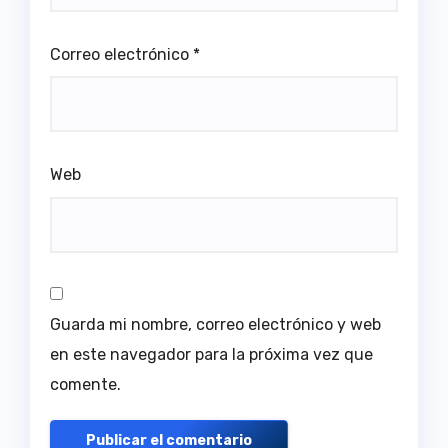
Correo electrónico
*
Web
Guarda mi nombre, correo electrónico y web
en este navegador para la próxima vez que
comente.