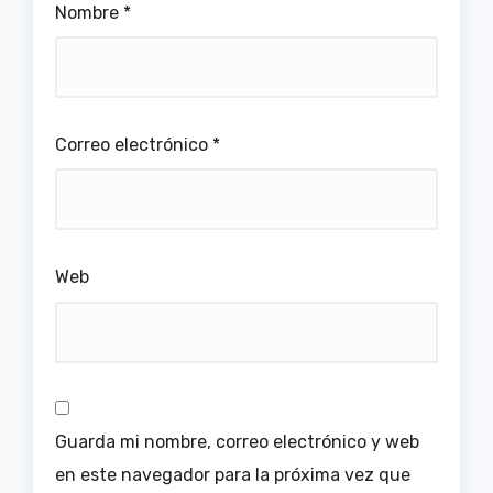
Nombre
*
Correo electrónico
*
Web
Guarda mi nombre, correo electrónico y web
en este navegador para la próxima vez que