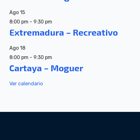
Ago
15
8:00 pm
-
9:30 pm
Extremadura – Recreativo
Ago
18
8:00 pm
-
9:30 pm
Cartaya – Moguer
Ver calendario