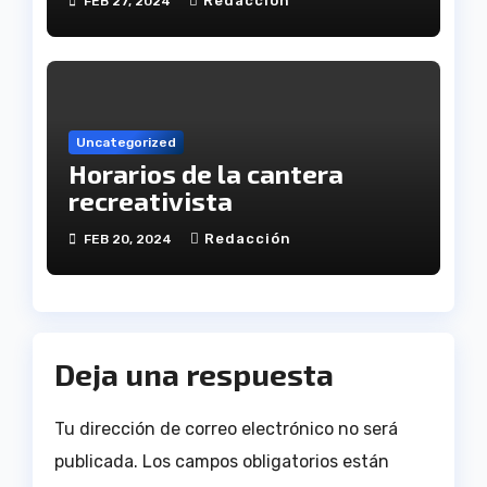
Redacción
FEB 27, 2024
Uncategorized
Horarios de la cantera
recreativista
Redacción
FEB 20, 2024
Deja una respuesta
Tu dirección de correo electrónico no será
publicada.
Los campos obligatorios están