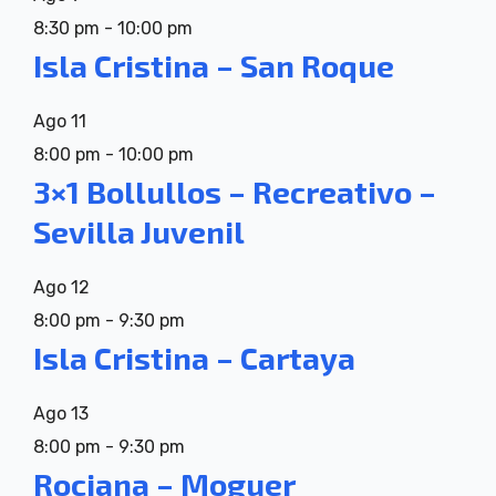
8:30 pm
-
10:00 pm
Isla Cristina – San Roque
Ago
11
8:00 pm
-
10:00 pm
3×1 Bollullos – Recreativo –
Sevilla Juvenil
Ago
12
8:00 pm
-
9:30 pm
Isla Cristina – Cartaya
Ago
13
8:00 pm
-
9:30 pm
Rociana – Moguer