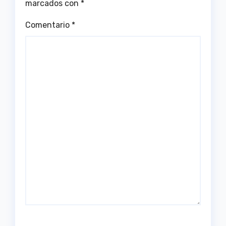
marcados con
*
Comentario
*