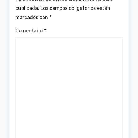
publicada.
Los campos obligatorios están
marcados con
*
Comentario
*