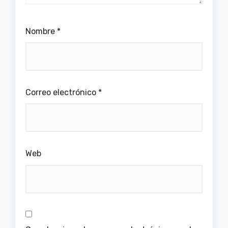
Nombre
*
Correo electrónico
*
Web