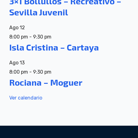
3×1 Bollullos – Recreativo –
Sevilla Juvenil
Ago
12
8:00 pm
-
9:30 pm
Isla Cristina – Cartaya
Ago
13
8:00 pm
-
9:30 pm
Rociana – Moguer
Ver calendario