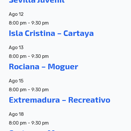
Ago
12
8:00 pm
-
9:30 pm
Isla Cristina – Cartaya
Ago
13
8:00 pm
-
9:30 pm
Rociana – Moguer
Ago
15
8:00 pm
-
9:30 pm
Extremadura – Recreativo
Ago
18
8:00 pm
-
9:30 pm