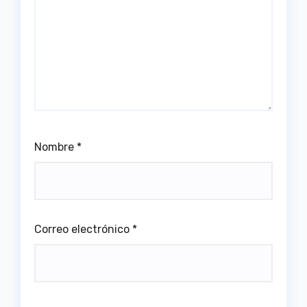
Nombre
*
Correo electrónico
*