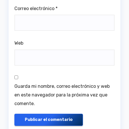
Correo electrónico
*
Web
Guarda mi nombre, correo electrónico y web
en este navegador para la próxima vez que
comente.