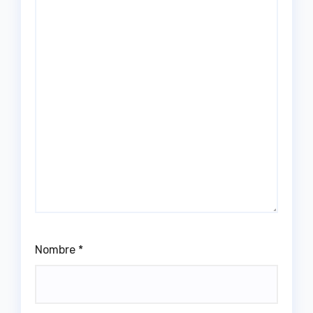
Nombre
*