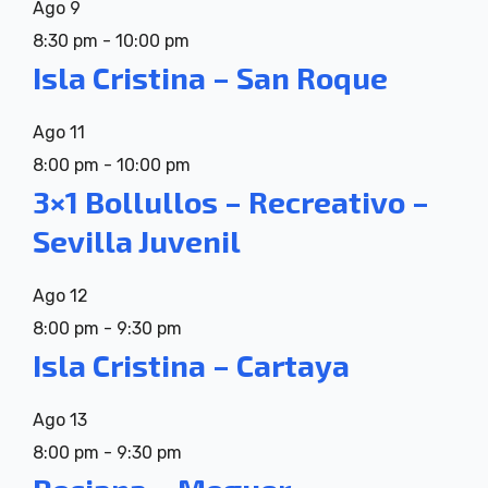
Ago
9
8:30 pm
-
10:00 pm
Isla Cristina – San Roque
Ago
11
8:00 pm
-
10:00 pm
3×1 Bollullos – Recreativo –
Sevilla Juvenil
Ago
12
8:00 pm
-
9:30 pm
Isla Cristina – Cartaya
Ago
13
8:00 pm
-
9:30 pm