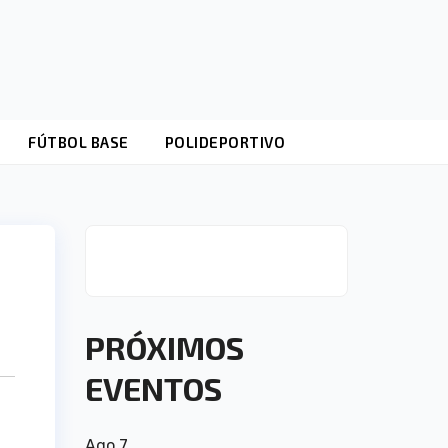
FÚTBOL BASE
POLIDEPORTIVO
PRÓXIMOS
EVENTOS
Ago
7