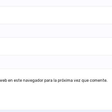
 web en este navegador para la próxima vez que comente.