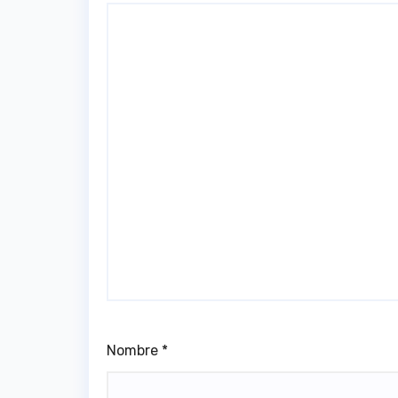
Nombre
*