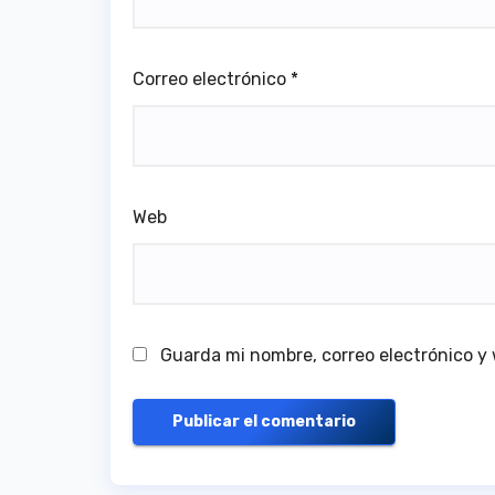
Correo electrónico
*
Web
Guarda mi nombre, correo electrónico y