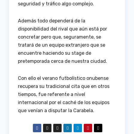
seguridad y tráfico algo complejo.
Además todo dependerá de la
disponibilidad del rival que aún está por
concretar pero que, seguramente, se
tratará de un equipo extranjero que se
encuentre haciendo su stage de
pretemporada cerca de nuestra ciudad.
Con ello el verano futbolístico onubense
recupera su tradicional cita que en otros
tiempos, fue referente a nivel
internacional por el caché de los equipos
que venían a disputar la Carabela.