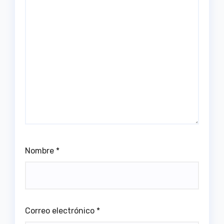
Nombre
*
Correo electrónico
*