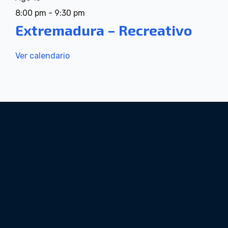
8:00 pm
-
9:30 pm
Extremadura – Recreativo
Ver calendario