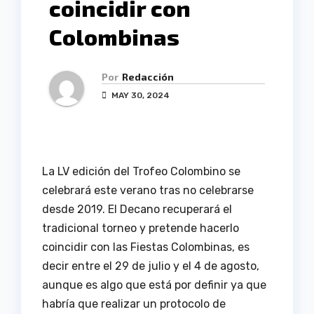
coincidir con
Colombinas
Por
Redacción
MAY 30, 2024
La LV edición del Trofeo Colombino se
celebrará este verano tras no celebrarse
desde 2019. El Decano recuperará el
tradicional torneo y pretende hacerlo
coincidir con las Fiestas Colombinas, es
decir entre el 29 de julio y el 4 de agosto,
aunque es algo que está por definir ya que
habría que realizar un protocolo de