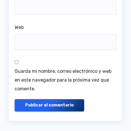
Web
Guarda mi nombre, correo electrónico y web
en este navegador para la próxima vez que
comente.