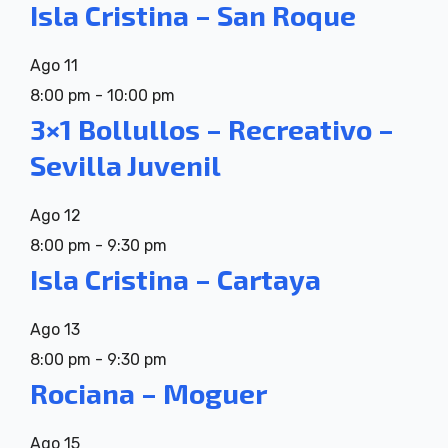
Isla Cristina – San Roque
Ago
11
8:00 pm
-
10:00 pm
3×1 Bollullos – Recreativo –
Sevilla Juvenil
Ago
12
8:00 pm
-
9:30 pm
Isla Cristina – Cartaya
Ago
13
8:00 pm
-
9:30 pm
Rociana – Moguer
Ago
15