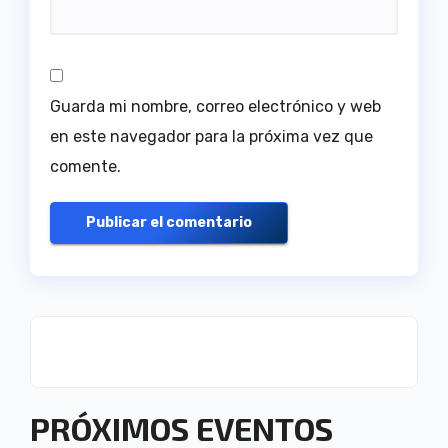
Guarda mi nombre, correo electrónico y web
en este navegador para la próxima vez que
comente.
PRÓXIMOS EVENTOS