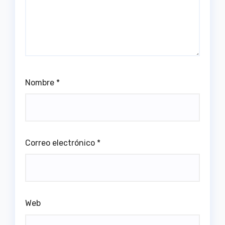
Nombre
*
Correo electrónico
*
Web