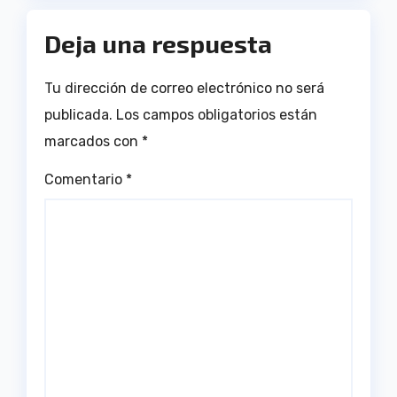
Deja una respuesta
Tu dirección de correo electrónico no será
publicada.
Los campos obligatorios están
marcados con
*
Comentario
*