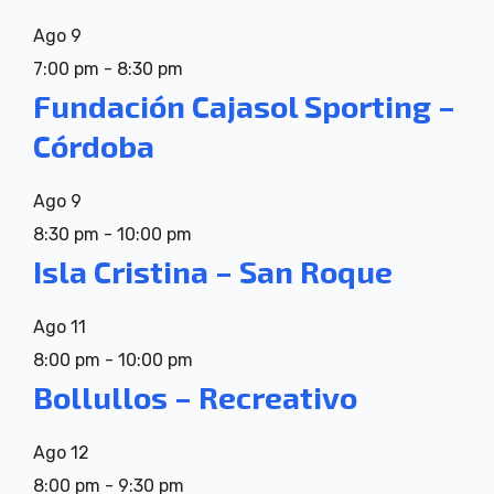
Ago
9
7:00 pm
-
8:30 pm
Fundación Cajasol Sporting –
Córdoba
Ago
9
8:30 pm
-
10:00 pm
Isla Cristina – San Roque
Ago
11
8:00 pm
-
10:00 pm
Bollullos – Recreativo
Ago
12
8:00 pm
-
9:30 pm