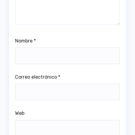
Nombre
*
Correo electrónico
*
Web