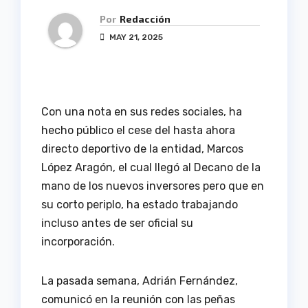
Por
Redacción
MAY 21, 2025
Con una nota en sus redes sociales, ha
hecho público el cese del hasta ahora
directo deportivo de la entidad, Marcos
López Aragón, el cual llegó al Decano de la
mano de los nuevos inversores pero que en
su corto periplo, ha estado trabajando
incluso antes de ser oficial su
incorporación.
La pasada semana, Adrián Fernández,
comunicó en la reunión con las peñas