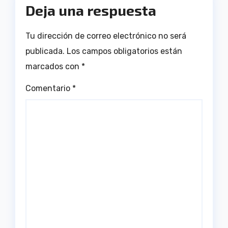
Deja una respuesta
Tu dirección de correo electrónico no será
publicada.
Los campos obligatorios están
marcados con
*
Comentario
*