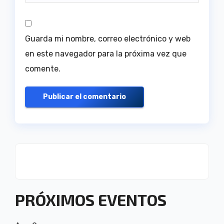
Guarda mi nombre, correo electrónico y web
en este navegador para la próxima vez que
comente.
PRÓXIMOS EVENTOS