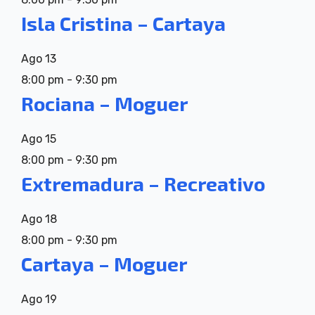
Isla Cristina – Cartaya
Ago
13
8:00 pm
-
9:30 pm
Rociana – Moguer
Ago
15
8:00 pm
-
9:30 pm
Extremadura – Recreativo
Ago
18
8:00 pm
-
9:30 pm
Cartaya – Moguer
Ago
19