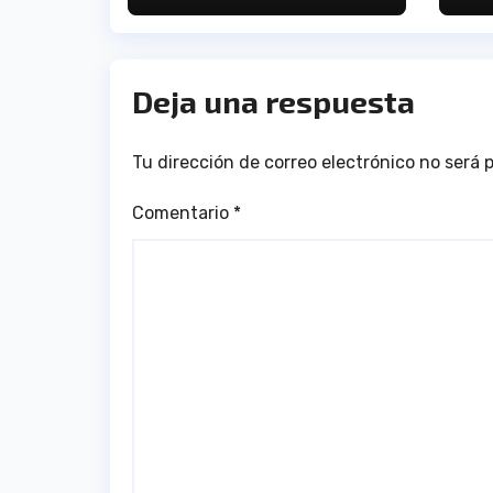
in
la
Deja una respuesta
Tu dirección de correo electrónico no será 
Comentario
*