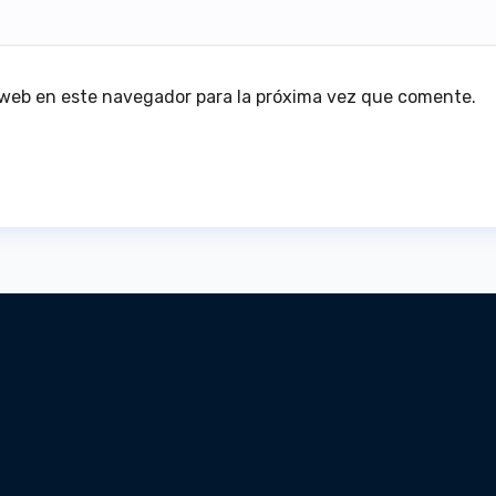
 web en este navegador para la próxima vez que comente.