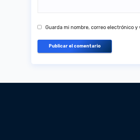
Guarda mi nombre, correo electrónico y