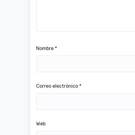
Nombre
*
Correo electrónico
*
Web