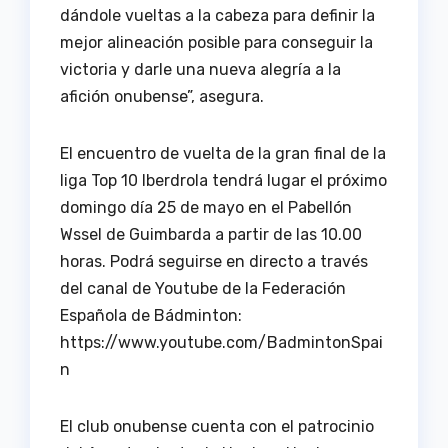
dándole vueltas a la cabeza para definir la
mejor alineación posible para conseguir la
victoria y darle una nueva alegría a la
afición onubense”, asegura.
El encuentro de vuelta de la gran final de la
liga Top 10 Iberdrola tendrá lugar el próximo
domingo día 25 de mayo en el Pabellón
Wssel de Guimbarda a partir de las 10.00
horas. Podrá seguirse en directo a través
del canal de Youtube de la Federación
Española de Bádminton:
https://www.youtube.com/BadmintonSpai
n
El club onubense cuenta con el patrocinio