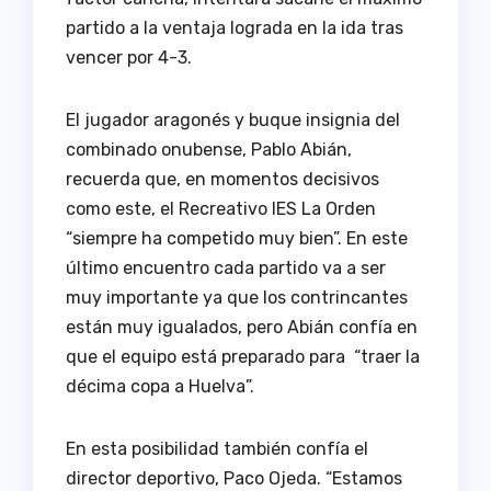
partido a la ventaja lograda en la ida tras
vencer por 4-3.
El jugador aragonés y buque insignia del
combinado onubense, Pablo Abián,
recuerda que, en momentos decisivos
como este, el Recreativo IES La Orden
“siempre ha competido muy bien”. En este
último encuentro cada partido va a ser
muy importante ya que los contrincantes
están muy igualados, pero Abián confía en
que el equipo está preparado para “traer la
décima copa a Huelva”.
En esta posibilidad también confía el
director deportivo, Paco Ojeda. “Estamos