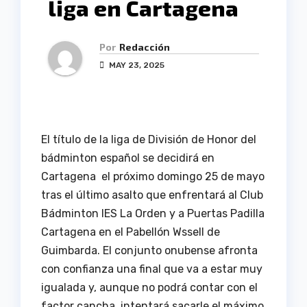
liga en Cartagena
Por
Redacción
MAY 23, 2025
El título de la liga de División de Honor del
bádminton español se decidirá en
Cartagena el próximo domingo 25 de mayo
tras el último asalto que enfrentará al Club
Bádminton IES La Orden y a Puertas Padilla
Cartagena en el Pabellón Wssell de
Guimbarda. El conjunto onubense afronta
con confianza una final que va a estar muy
igualada y, aunque no podrá contar con el
factor cancha, intentará sacarle el máximo