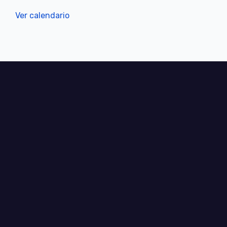
Ver calendario