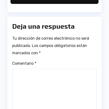
Deja una respuesta
Tu dirección de correo electrónico no será
publicada.
Los campos obligatorios están
marcados con
*
Comentario
*