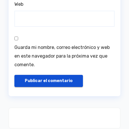
Web
Guarda mi nombre, correo electrónico y web
en este navegador para la próxima vez que
comente.