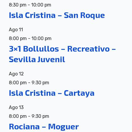
8:30 pm
-
10:00 pm
Isla Cristina – San Roque
Ago
11
8:00 pm
-
10:00 pm
3×1 Bollullos – Recreativo –
Sevilla Juvenil
Ago
12
8:00 pm
-
9:30 pm
Isla Cristina – Cartaya
Ago
13
8:00 pm
-
9:30 pm
Rociana – Moguer