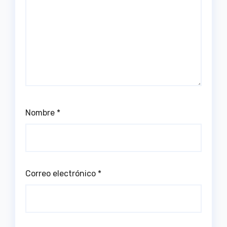
Nombre
*
Correo electrónico
*