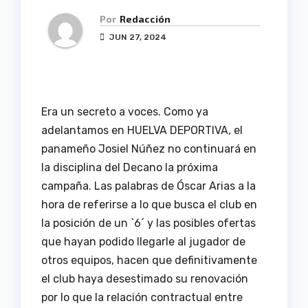
Por
Redacción
JUN 27, 2024
Era un secreto a voces. Como ya
adelantamos en HUELVA DEPORTIVA, el
panameño Josiel Núñez no continuará en
la disciplina del Decano la próxima
campaña. Las palabras de Óscar Arias a la
hora de referirse a lo que busca el club en
la posición de un `6´ y las posibles ofertas
que hayan podido llegarle al jugador de
otros equipos, hacen que definitivamente
el club haya desestimado su renovación
por lo que la relación contractual entre