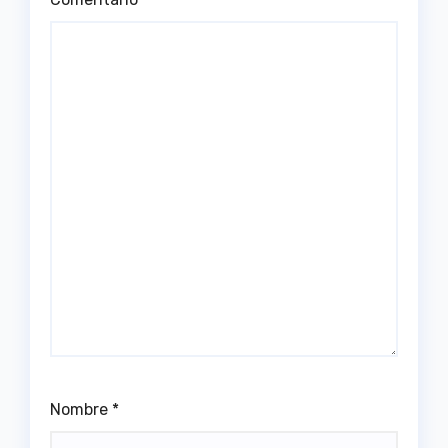
Nombre
*