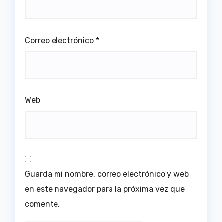
Correo electrónico
*
Web
Guarda mi nombre, correo electrónico y web
en este navegador para la próxima vez que
comente.