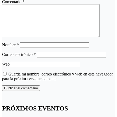
Comentario
*
Nombre
*
Correo electrónico
*
Web
Guarda mi nombre, correo electrónico y web en este navegador
para la próxima vez que comente.
PRÓXIMOS EVENTOS