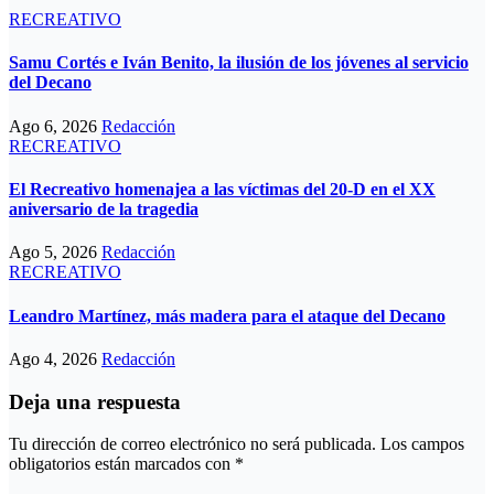
RECREATIVO
Samu Cortés e Iván Benito, la ilusión de los jóvenes al servicio
del Decano
Ago 6, 2026
Redacción
RECREATIVO
El Recreativo homenajea a las víctimas del 20-D en el XX
aniversario de la tragedia
Ago 5, 2026
Redacción
RECREATIVO
Leandro Martínez, más madera para el ataque del Decano
Ago 4, 2026
Redacción
Deja una respuesta
Tu dirección de correo electrónico no será publicada.
Los campos
obligatorios están marcados con
*