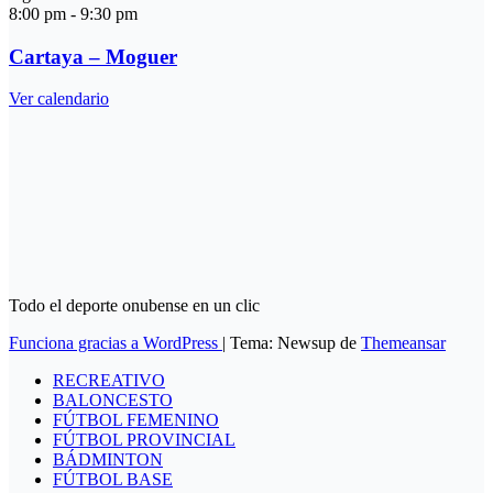
8:00 pm
-
9:30 pm
Cartaya – Moguer
Ver calendario
Todo el deporte onubense en un clic
Funciona gracias a WordPress
|
Tema: Newsup de
Themeansar
RECREATIVO
BALONCESTO
FÚTBOL FEMENINO
FÚTBOL PROVINCIAL
BÁDMINTON
FÚTBOL BASE