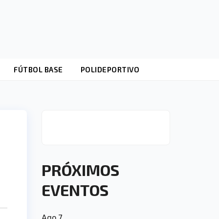
FÚTBOL BASE
POLIDEPORTIVO
PRÓXIMOS
EVENTOS
Ago
7