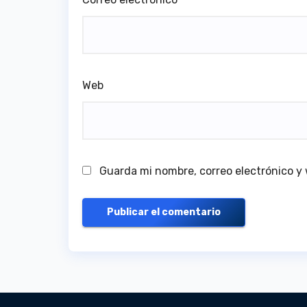
Web
Guarda mi nombre, correo electrónico y