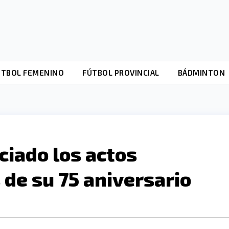
ÚTBOL FEMENINO
FÚTBOL PROVINCIAL
BÁDMINTON
ciado los actos
de su 75 aniversario