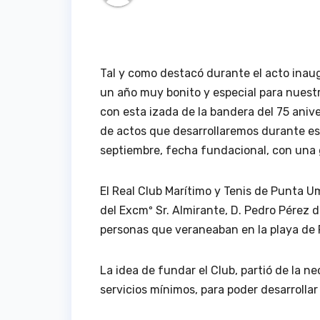
Tal y como destacó durante el acto inau
un año muy bonito y especial para nuest
con esta izada de la bandera del 75 anive
de actos que desarrollaremos durante est
septiembre, fecha fundacional, con una
El Real Club Marítimo y Tenis de Punta U
del Excmº Sr. Almirante, D. Pedro Pérez
personas que veraneaban en la playa de 
La idea de fundar el Club, partió de la 
servicios mínimos, para poder desarrollar