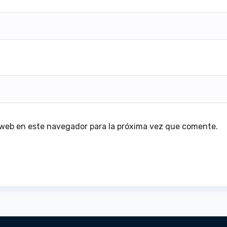
 web en este navegador para la próxima vez que comente.