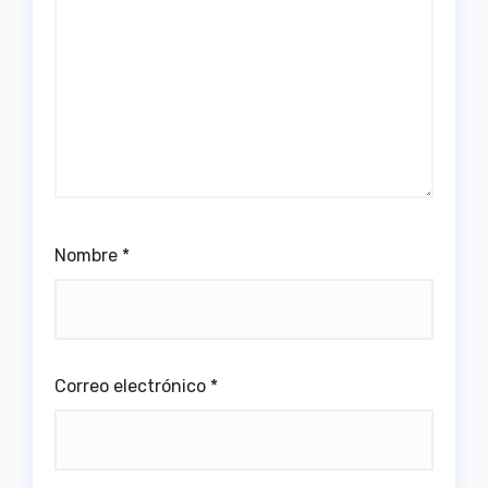
Nombre
*
Correo electrónico
*