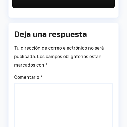
Deja una respuesta
Tu dirección de correo electrónico no será
publicada.
Los campos obligatorios están
marcados con
*
Comentario
*