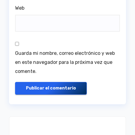
Web
Guarda mi nombre, correo electrónico y web
en este navegador para la próxima vez que
comente.