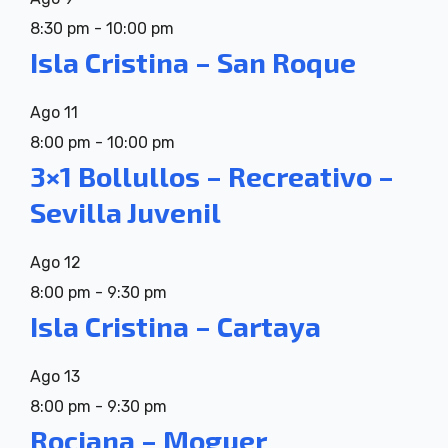
8:30 pm
-
10:00 pm
Isla Cristina – San Roque
Ago
11
8:00 pm
-
10:00 pm
3×1 Bollullos – Recreativo –
Sevilla Juvenil
Ago
12
8:00 pm
-
9:30 pm
Isla Cristina – Cartaya
Ago
13
8:00 pm
-
9:30 pm
Rociana – Moguer