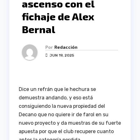
ascenso con el
fichaje de Alex
Bernal
Por
Redacción
JUN 19, 2025
Dice un refrán que le hechura se
demuestra andando, y eso está
consiguiendo la nueva propiedad del
Decano que no quiere ir de farol en su
nuevo proyecto y da muestras de su fuerte
apuesta por que el club recupere cuanto
antes la categoría perdida.