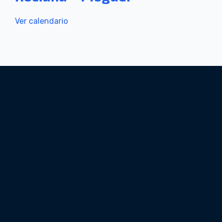
Ver calendario