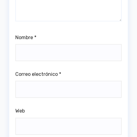
Nombre
*
Correo electrónico
*
Web