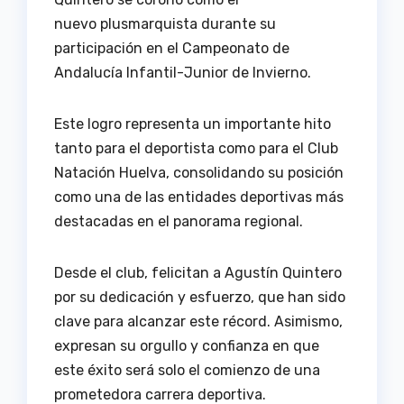
nuevo plusmarquista durante su
participación en el Campeonato de
Andalucía Infantil-Junior de Invierno.
Este logro representa un importante hito
tanto para el deportista como para el Club
Natación Huelva, consolidando su posición
como una de las entidades deportivas más
destacadas en el panorama regional.
Desde el club, felicitan a Agustín Quintero
por su dedicación y esfuerzo, que han sido
clave para alcanzar este récord. Asimismo,
expresan su orgullo y confianza en que
este éxito será solo el comienzo de una
prometedora carrera deportiva.