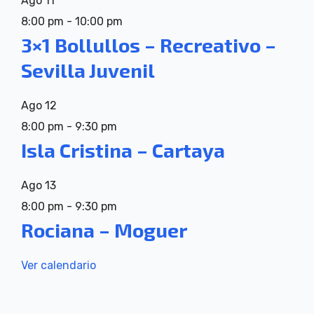
Ago
11
8:00 pm
-
10:00 pm
3×1 Bollullos – Recreativo –
Sevilla Juvenil
Ago
12
8:00 pm
-
9:30 pm
Isla Cristina – Cartaya
Ago
13
8:00 pm
-
9:30 pm
Rociana – Moguer
Ver calendario