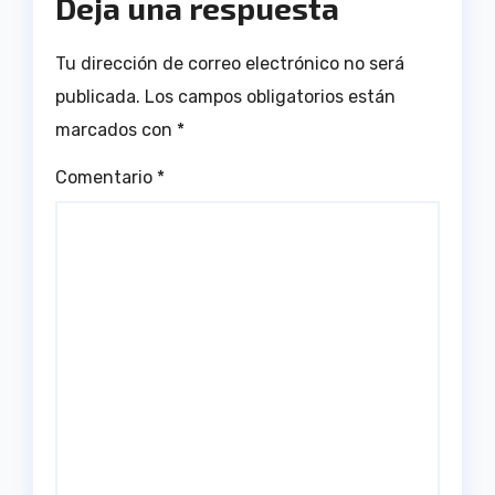
Deja una respuesta
Tu dirección de correo electrónico no será
publicada.
Los campos obligatorios están
marcados con
*
Comentario
*