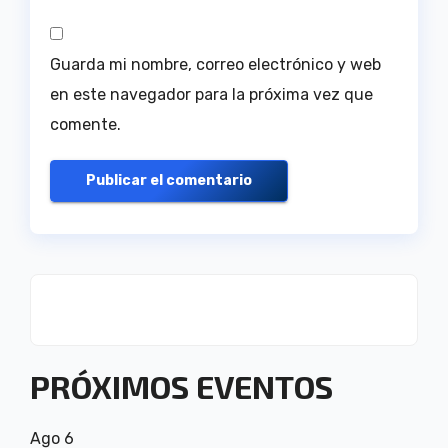
Guarda mi nombre, correo electrónico y web
en este navegador para la próxima vez que
comente.
PRÓXIMOS EVENTOS
Ago
6