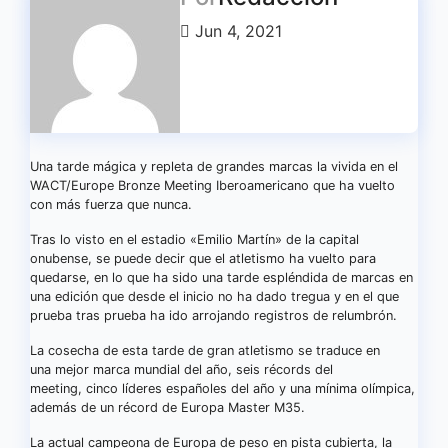
Jun 4, 2021
Una tarde mágica y repleta de grandes marcas la vivida en el
WACT/Europe Bronze Meeting Iberoamericano que ha vuelto
con más fuerza que nunca.
Tras lo visto en el estadio «Emilio Martín» de la capital
onubense, se puede decir que el atletismo ha vuelto para
quedarse, en lo que ha sido una tarde espléndida de marcas en
una edición que desde el inicio no ha dado tregua y en el que
prueba tras prueba ha ido arrojando registros de relumbrón.
La cosecha de esta tarde de gran atletismo se traduce en
una mejor marca mundial del año, seis récords del
meeting, cinco líderes españoles del año y una mínima olímpica,
además de un récord de Europa Master M35.
La actual campeona de Europa de peso en pista cubierta, la