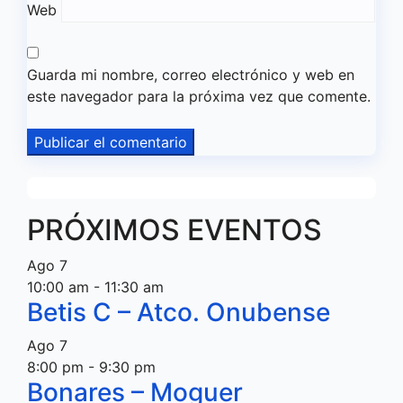
Web
Guarda mi nombre, correo electrónico y web en
este navegador para la próxima vez que comente.
PRÓXIMOS EVENTOS
Ago
7
10:00 am
-
11:30 am
Betis C – Atco. Onubense
Ago
7
8:00 pm
-
9:30 pm
Bonares – Moguer