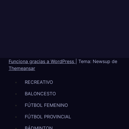
Funciona gracias a WordPress
|
Tema: Newsup de
Themeansar
RECREATIVO
BALONCESTO
FÚTBOL FEMENINO
FÚTBOL PROVINCIAL
BÁDMINTON