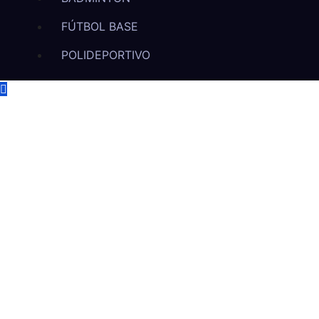
FÚTBOL BASE
POLIDEPORTIVO