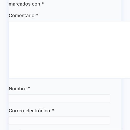
marcados con
*
Comentario
*
Nombre
*
Correo electrónico
*