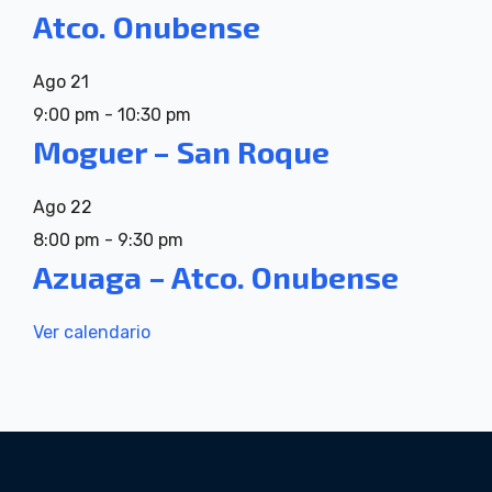
Atco. Onubense
Ago
21
9:00 pm
-
10:30 pm
Moguer – San Roque
Ago
22
8:00 pm
-
9:30 pm
Azuaga – Atco. Onubense
Ver calendario