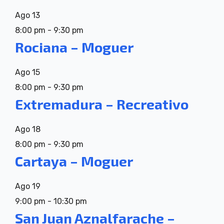
Ago
13
8:00 pm
-
9:30 pm
Rociana – Moguer
Ago
15
8:00 pm
-
9:30 pm
Extremadura – Recreativo
Ago
18
8:00 pm
-
9:30 pm
Cartaya – Moguer
Ago
19
9:00 pm
-
10:30 pm
San Juan Aznalfarache –