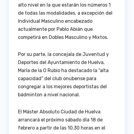
alto nivel en la que estarán los números 1
de todas las modalidades, a excepción del
Individual Masculino encabezado
actualmente por Pablo Abián que
competirá en Dobles Masculino y Mixtos.
Por su parte, la concejala de Juventud y
Deportes del Ayuntamiento de Huelva,
María de la O Rubio ha destacado la “alta
capacidad” del club onubense para
congregar a los mejores deportistas del
bádminton a nivel nacional.
El Máster Absoluto Ciudad de Huelva
arrancará el próximo sábado día 18 de
febrero a partir de las 10.30 horas en el