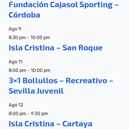
Fundación Cajasol Sporting –
Córdoba
Ago
9
8:30 pm
-
10:00 pm
Isla Cristina – San Roque
Ago
11
8:00 pm
-
10:00 pm
3×1 Bollullos – Recreativo –
Sevilla Juvenil
Ago
12
8:00 pm
-
9:30 pm
Isla Cristina – Cartaya