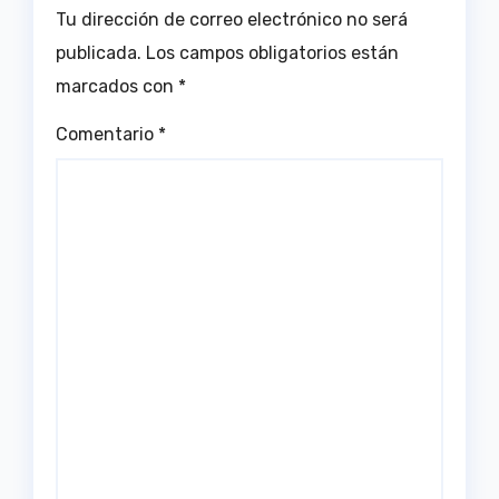
Tu dirección de correo electrónico no será
publicada.
Los campos obligatorios están
marcados con
*
Comentario
*