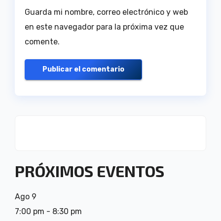
Guarda mi nombre, correo electrónico y web
en este navegador para la próxima vez que
comente.
PRÓXIMOS EVENTOS
Ago
9
7:00 pm
-
8:30 pm