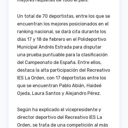
Un total de 70 deportistas, entre los que se
encuentran los mejores posicionados en el
ranking nacional, se dará cita durante los
días 17 y 18 de febrero en el Polideportivo
Municipal Andrés Estrada para disputar
una prueba puntuable para la clasificación
del Campeonato de España. Entre ellos,
destaca la alta participación del Recreativo
IES La Orden, con 17 deportistas entre los
que se encuentran Pablo Abián, Haideé
Ojeda, Laura Santos y Alejandro Pérez.
Según ha explicado el vicepresidente y
director deportivo del Recreativo IES La
Orden, se trata de una competición al más