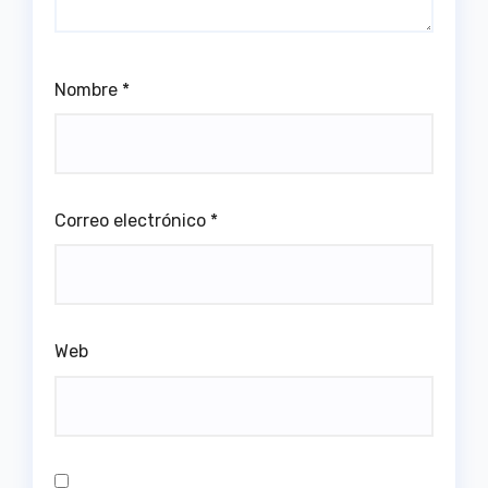
Nombre
*
Correo electrónico
*
Web