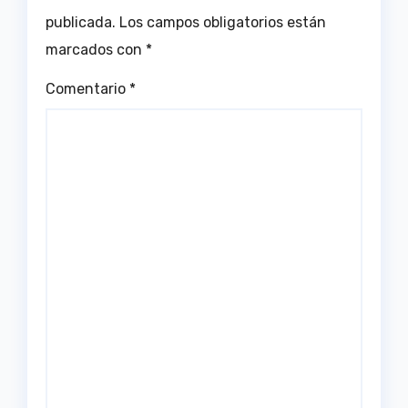
publicada.
Los campos obligatorios están
marcados con
*
Comentario
*