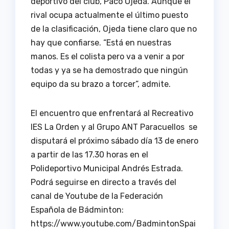
deportivo del club, Paco Ojeda. Aunque el
rival ocupa actualmente el último puesto
de la clasificación, Ojeda tiene claro que no
hay que confiarse. “Está en nuestras
manos. Es el colista pero va a venir a por
todas y ya se ha demostrado que ningún
equipo da su brazo a torcer”, admite.
El encuentro que enfrentará al Recreativo
IES La Orden y al Grupo ANT Paracuellos se
disputará el próximo sábado día 13 de enero
a partir de las 17.30 horas en el
Polideportivo Municipal Andrés Estrada.
Podrá seguirse en directo a través del
canal de Youtube de la Federación
Española de Bádminton:
https://www.youtube.com/BadmintonSpai