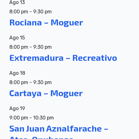
Ago
13
8:00 pm
-
9:30 pm
Rociana – Moguer
Ago
15
8:00 pm
-
9:30 pm
Extremadura – Recreativo
Ago
18
8:00 pm
-
9:30 pm
Cartaya – Moguer
Ago
19
9:00 pm
-
10:30 pm
San Juan Aznalfarache –