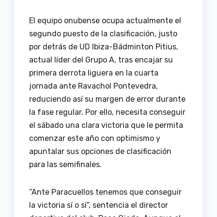
El equipo onubense ocupa actualmente el
segundo puesto de la clasificación, justo
por detrás de UD Ibiza-Bádminton Pitius,
actual líder del Grupo A, tras encajar su
primera derrota liguera en la cuarta
jornada ante Ravachol Pontevedra,
reduciendo así su margen de error durante
la fase regular. Por ello, necesita conseguir
el sábado una clara victoria que le permita
comenzar este año con optimismo y
apuntalar sus opciones de clasificación
para las semifinales.
“Ante Paracuellos tenemos que conseguir
la victoria sí o sí”, sentencia el director