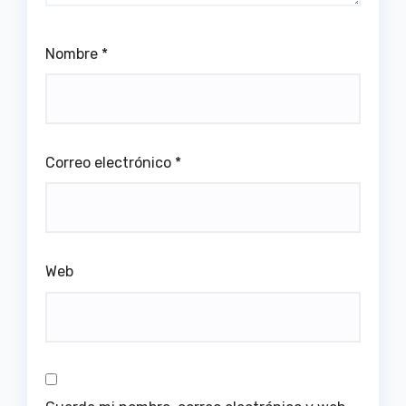
Nombre
*
Correo electrónico
*
Web