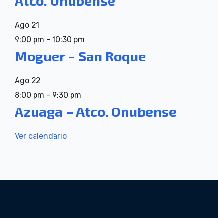
Atco. Onubense
Ago
21
9:00 pm
-
10:30 pm
Moguer – San Roque
Ago
22
8:00 pm
-
9:30 pm
Azuaga – Atco. Onubense
Ver calendario