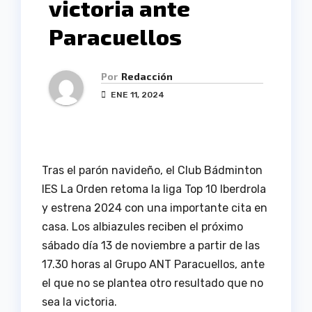
victoria ante
Paracuellos
Por
Redacción
ENE 11, 2024
Tras el parón navideño, el Club Bádminton
IES La Orden retoma la liga Top 10 Iberdrola
y estrena 2024 con una importante cita en
casa. Los albiazules reciben el próximo
sábado día 13 de noviembre a partir de las
17.30 horas al Grupo ANT Paracuellos, ante
el que no se plantea otro resultado que no
sea la victoria.