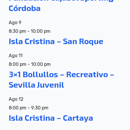
Córdoba
Ago
9
8:30 pm
-
10:00 pm
Isla Cristina – San Roque
Ago
11
8:00 pm
-
10:00 pm
3×1 Bollullos – Recreativo –
Sevilla Juvenil
Ago
12
8:00 pm
-
9:30 pm
Isla Cristina – Cartaya