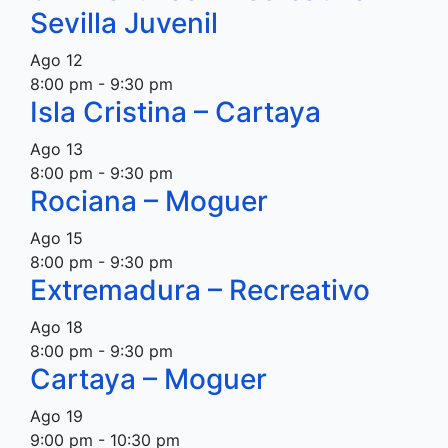
Sevilla Juvenil
Ago
12
8:00 pm
-
9:30 pm
Isla Cristina – Cartaya
Ago
13
8:00 pm
-
9:30 pm
Rociana – Moguer
Ago
15
8:00 pm
-
9:30 pm
Extremadura – Recreativo
Ago
18
8:00 pm
-
9:30 pm
Cartaya – Moguer
Ago
19
9:00 pm
-
10:30 pm