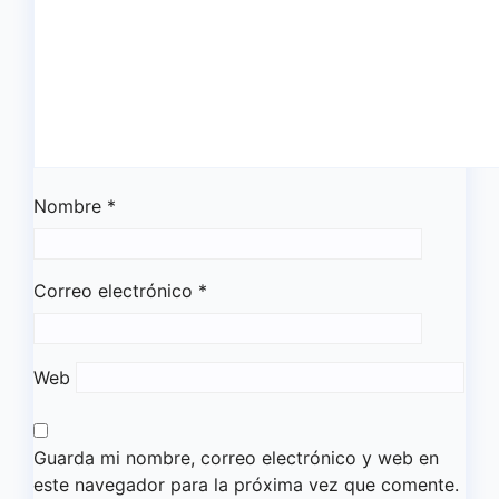
Nombre
*
Correo electrónico
*
Web
Guarda mi nombre, correo electrónico y web en
este navegador para la próxima vez que comente.