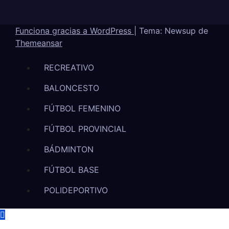
Funciona gracias a WordPress
|
Tema: Newsup de
Themeansar
RECREATIVO
BALONCESTO
FÚTBOL FEMENINO
FÚTBOL PROVINCIAL
BÁDMINTON
FÚTBOL BASE
POLIDEPORTIVO