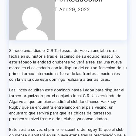
Abr 29, 2022
Si hace unos días el C.R Tartessos de Huelva anotaba otra
fecha en su historia tras el ascenso de su equipo masculino,
este sábado la entidad onubense volverá a realizar una nueva
marca en el calendario con la disputa del equipo femenino de su
primer torneo internacional fuera de las fronteras nacionales
con la visita que este domingo realizará a tierras lusas.
Las linces acudirán este domingo hasta Lagoa para disputar el
torneo organizado por el conjunto local C.R. Universidade de
Algarve al que también acudirá el club londinense Hackney
Rugby que se encuentra entrenando en el país vecino, un
encuentro que servirá para que las chicas del tartessos
prueben su nivel frente a dos clubes ya consolidados.
Este será a su vez el primer encuentro de rugby 15 que el club
onubense disputará en su nueva etapa tras la reactivación de la