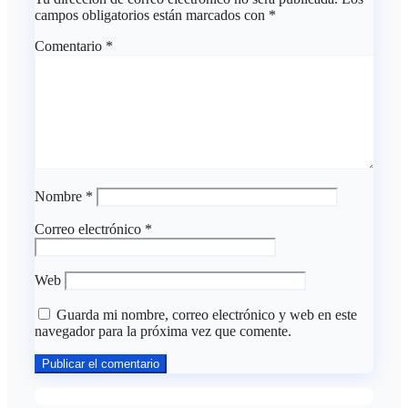
campos obligatorios están marcados con
*
Comentario
*
Nombre
*
Correo electrónico
*
Web
Guarda mi nombre, correo electrónico y web en este
navegador para la próxima vez que comente.