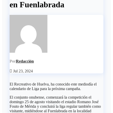
en Fuenlabrada
Por
Redacción
Jul 23, 2024
El Recreativo de Huelva, ha conocido este mediodía el
calendario de Liga para la próxima campaña.
El conjunto onubense, comenzará la competición el
domingo 25 de agosto visitando el estadio Romano José
Fouto de Mérida y concluirá la liga regular también como
visitante, midiéndose al Fuenlabrada en la localidad