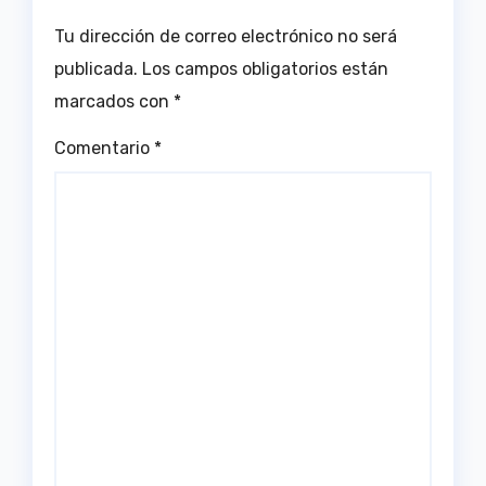
Tu dirección de correo electrónico no será
publicada.
Los campos obligatorios están
marcados con
*
Comentario
*