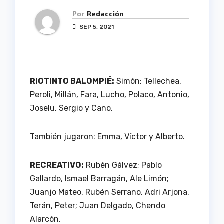
Por
Redacción
SEP 5, 2021
RIOTINTO BALOMPIÉ:
Simón; Tellechea,
Peroli, Millán, Fara, Lucho, Polaco, Antonio,
Joselu, Sergio y Cano.
También jugaron: Emma, Víctor y Alberto.
RECREATIVO:
Rubén Gálvez; Pablo
Gallardo, Ismael Barragán, Ale Limón;
Juanjo Mateo, Rubén Serrano, Adri Arjona,
Terán, Peter; Juan Delgado, Chendo
Alarcón.