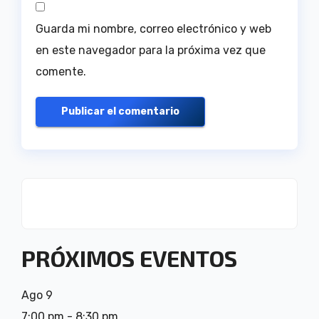
Guarda mi nombre, correo electrónico y web
en este navegador para la próxima vez que
comente.
PRÓXIMOS EVENTOS
Ago
9
7:00 pm
-
8:30 pm