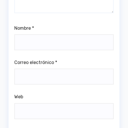
Nombre
*
Correo electrónico
*
Web