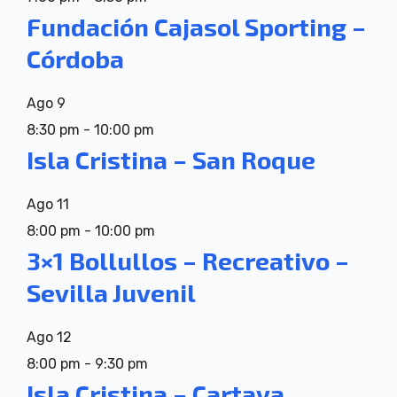
Fundación Cajasol Sporting –
Córdoba
Ago
9
8:30 pm
-
10:00 pm
Isla Cristina – San Roque
Ago
11
8:00 pm
-
10:00 pm
3×1 Bollullos – Recreativo –
Sevilla Juvenil
Ago
12
8:00 pm
-
9:30 pm
Isla Cristina – Cartaya