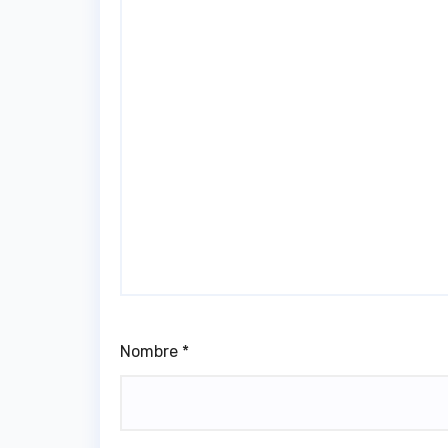
Nombre
*