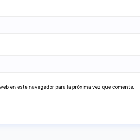
 web en este navegador para la próxima vez que comente.