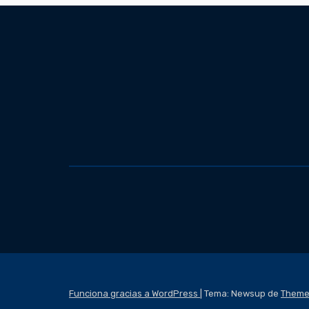
Funciona gracias a WordPress
|
Tema: Newsup de
Theme