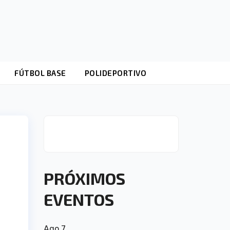
FÚTBOL BASE
POLIDEPORTIVO
PRÓXIMOS
EVENTOS
Ago
7