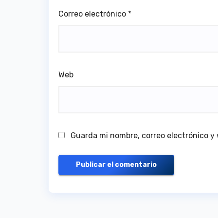
Correo electrónico
*
Web
Guarda mi nombre, correo electrónico y