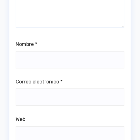
Nombre
*
Correo electrónico
*
Web