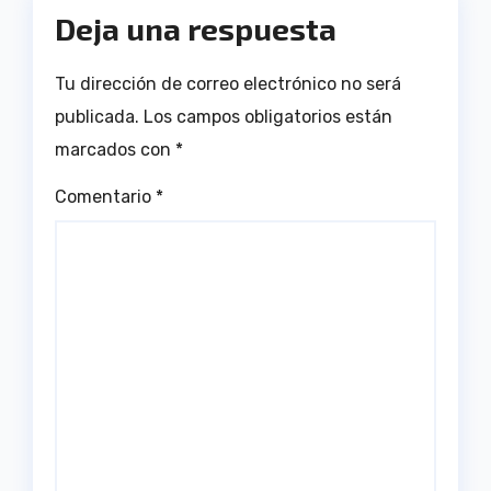
Deja una respuesta
Tu dirección de correo electrónico no será
publicada.
Los campos obligatorios están
marcados con
*
Comentario
*