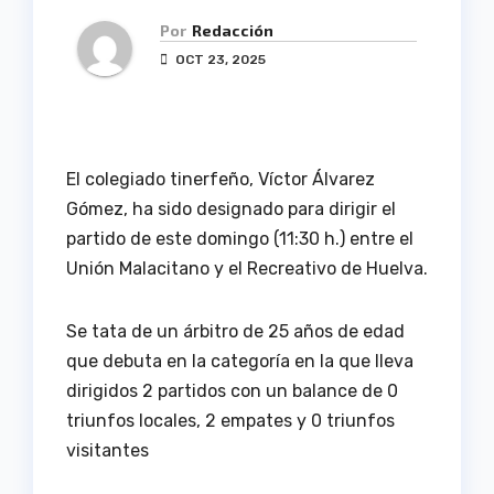
Por
Redacción
OCT 23, 2025
El colegiado tinerfeño, Víctor Álvarez
Gómez, ha sido designado para dirigir el
partido de este domingo (11:30 h.) entre el
Unión Malacitano y el Recreativo de Huelva.
Se tata de un árbitro de 25 años de edad
que debuta en la categoría en la que lleva
dirigidos 2 partidos con un balance de 0
triunfos locales, 2 empates y 0 triunfos
visitantes