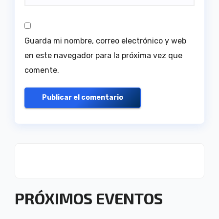
Guarda mi nombre, correo electrónico y web
en este navegador para la próxima vez que
comente.
PRÓXIMOS EVENTOS