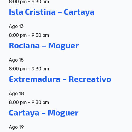
8:00 pm
-
9:30 pm
Isla Cristina – Cartaya
Ago
13
8:00 pm
-
9:30 pm
Rociana – Moguer
Ago
15
8:00 pm
-
9:30 pm
Extremadura – Recreativo
Ago
18
8:00 pm
-
9:30 pm
Cartaya – Moguer
Ago
19