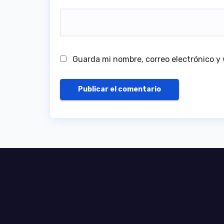
Guarda mi nombre, correo electrónico y