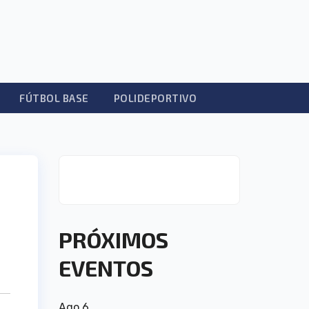
FÚTBOL BASE
POLIDEPORTIVO
PRÓXIMOS
EVENTOS
Ago
6