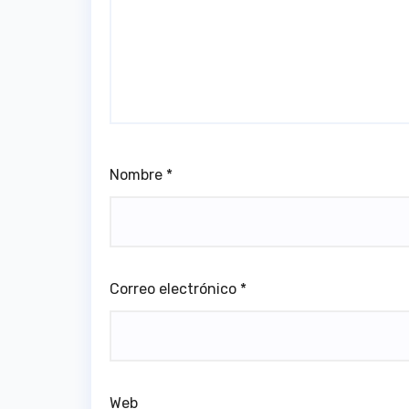
Nombre
*
Correo electrónico
*
Web