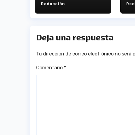
Redacción
Red
Deja una respuesta
Tu dirección de correo electrónico no será 
Comentario
*