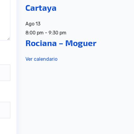
Cartaya
Ago
13
8:00 pm
-
9:30 pm
Rociana – Moguer
Ver calendario