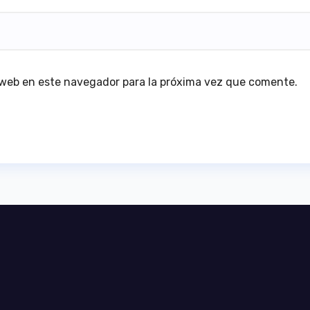
 web en este navegador para la próxima vez que comente.