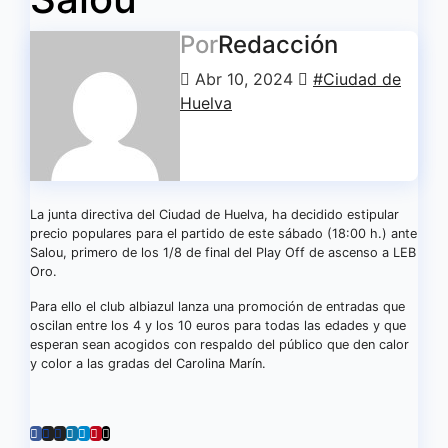
Por
Redacción
Abr 10, 2024
#Ciudad de
Huelva
La junta directiva del Ciudad de Huelva, ha decidido estipular
precio populares para el partido de este sábado (18:00 h.) ante
Salou, primero de los 1/8 de final del Play Off de ascenso a LEB
Oro.
Para ello el club albiazul lanza una promoción de entradas que
oscilan entre los 4 y los 10 euros para todas las edades y que
esperan sean acogidos con respaldo del público que den calor
y color a las gradas del Carolina Marín.