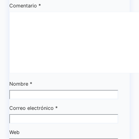
Comentario
*
Nombre
*
Correo electrónico
*
Web