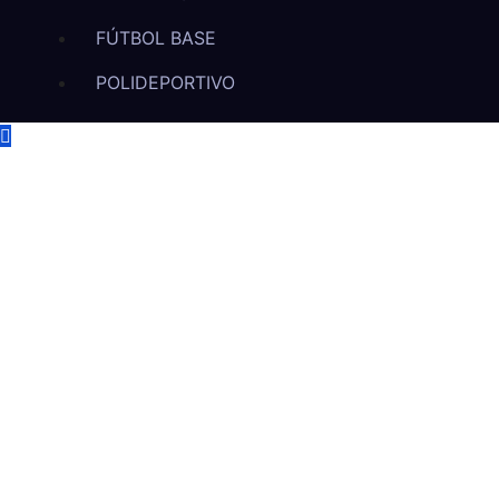
FÚTBOL BASE
POLIDEPORTIVO