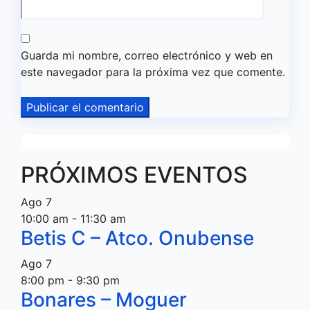
Guarda mi nombre, correo electrónico y web en
este navegador para la próxima vez que comente.
PRÓXIMOS EVENTOS
Ago
7
10:00 am
-
11:30 am
Betis C – Atco. Onubense
Ago
7
8:00 pm
-
9:30 pm
Bonares – Moguer