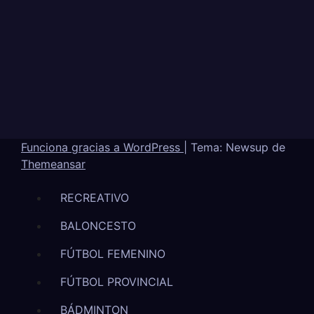
Funciona gracias a WordPress
|
Tema: Newsup de
Themeansar
RECREATIVO
BALONCESTO
FÚTBOL FEMENINO
FÚTBOL PROVINCIAL
BÁDMINTON