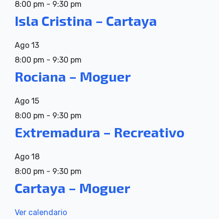
8:00 pm
-
9:30 pm
Isla Cristina – Cartaya
Ago
13
8:00 pm
-
9:30 pm
Rociana – Moguer
Ago
15
8:00 pm
-
9:30 pm
Extremadura – Recreativo
Ago
18
8:00 pm
-
9:30 pm
Cartaya – Moguer
Ver calendario