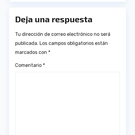
Deja una respuesta
Tu dirección de correo electrónico no será
publicada.
Los campos obligatorios están
marcados con
*
Comentario
*