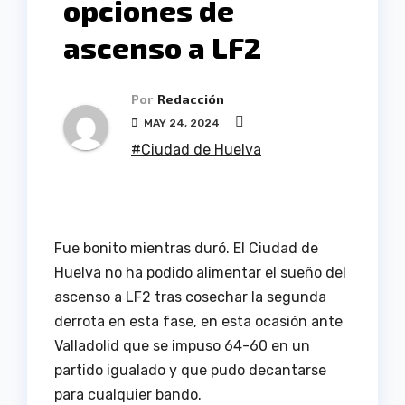
opciones de
ascenso a LF2
Por
Redacción
MAY 24, 2024
#Ciudad de Huelva
Fue bonito mientras duró. El Ciudad de
Huelva no ha podido alimentar el sueño del
ascenso a LF2 tras cosechar la segunda
derrota en esta fase, en esta ocasión ante
Valladolid que se impuso 64-60 en un
partido igualado y que pudo decantarse
para cualquier bando.