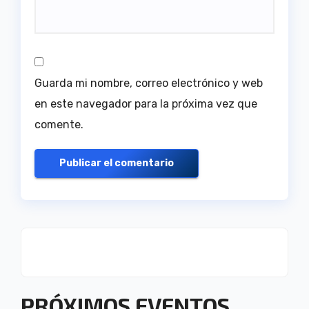
Guarda mi nombre, correo electrónico y web
en este navegador para la próxima vez que
comente.
PRÓXIMOS EVENTOS