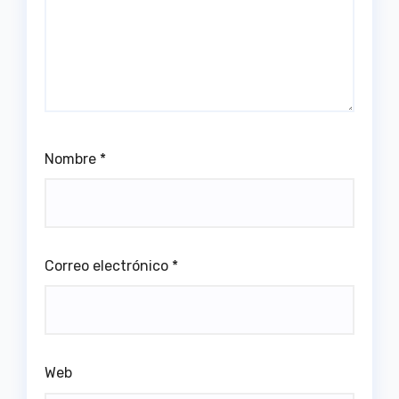
Nombre
*
Correo electrónico
*
Web