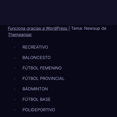
Funciona gracias a WordPress
|
Tema: Newsup de
Themeansar
RECREATIVO
BALONCESTO
FÚTBOL FEMENINO
FÚTBOL PROVINCIAL
BÁDMINTON
FÚTBOL BASE
POLIDEPORTIVO