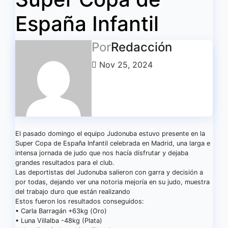
España Infantil
Por
Redacción
Nov 25, 2024
El pasado domingo el equipo Judonuba estuvo presente en la
Super Copa de España Infantil celebrada en Madrid, una larga e
intensa jornada de judo que nos hacía disfrutar y dejaba
grandes resultados para el club.
Las deportistas del Judonuba salieron con garra y decisión a
por todas, dejando ver una notoria mejoría en su judo, muestra
del trabajo duro que están realizando
Estos fueron los resultados conseguidos:
• Carla Barragán +63kg (Oro)
• Luna Villalba -48kg (Plata)