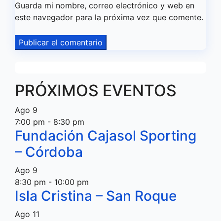
Guarda mi nombre, correo electrónico y web en
este navegador para la próxima vez que comente.
PRÓXIMOS EVENTOS
Ago
9
7:00 pm
-
8:30 pm
Fundación Cajasol Sporting
– Córdoba
Ago
9
8:30 pm
-
10:00 pm
Isla Cristina – San Roque
Ago
11