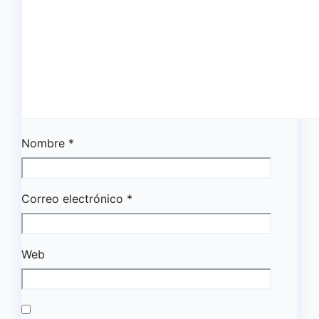
Nombre
*
Correo electrónico
*
Web