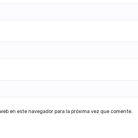
 web en este navegador para la próxima vez que comente.