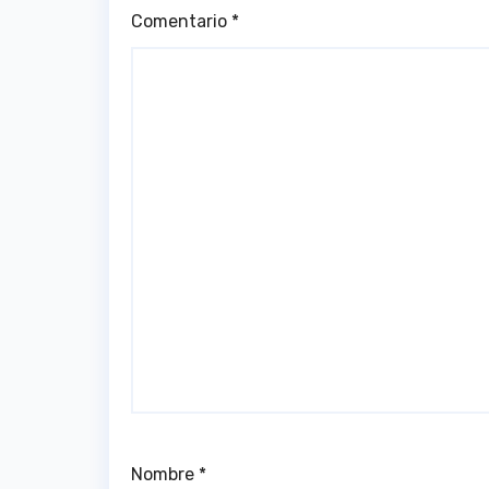
Comentario
*
Nombre
*