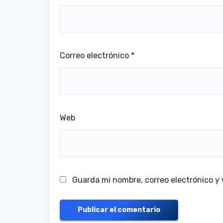
Correo electrónico
*
Web
Guarda mi nombre, correo electrónico y