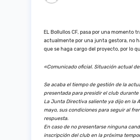
EL Bollullos CF, pasa por una momento tra
actualmente por una junta gestora, no h
que se haga cargo del proyecto, por lo q
«Comunicado oficial. Situación actual del
Se acaba el tiempo de gestión de la actu
presentada para presidir el club durante
La Junta Directiva saliente ya dijo en l
mayo, sus condiciones para seguir al fre
respuesta.
En caso de no presentarse ninguna candida
inscripción del club en la próxima temp