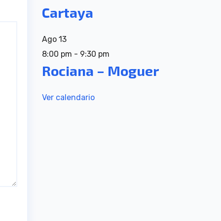
Cartaya
Ago
13
8:00 pm
-
9:30 pm
Rociana – Moguer
Ver calendario