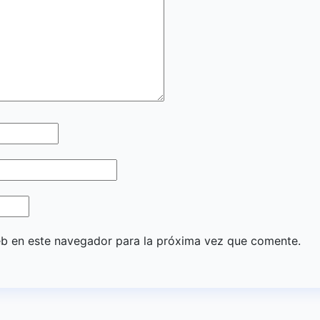
eb en este navegador para la próxima vez que comente.