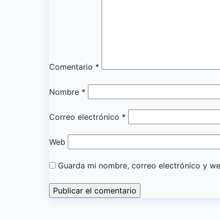
Comentario
*
Nombre
*
Correo electrónico
*
Web
Guarda mi nombre, correo electrónico y w