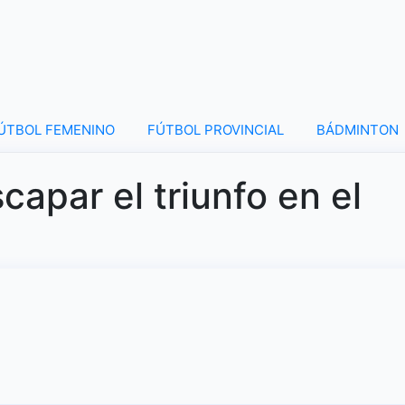
ÚTBOL FEMENINO
FÚTBOL PROVINCIAL
BÁDMINTON
scapar el triunfo en el