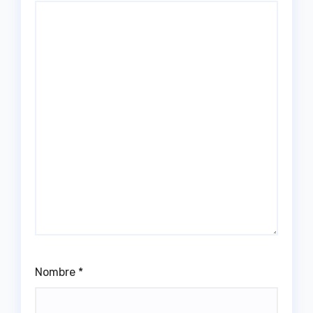
Nombre
*