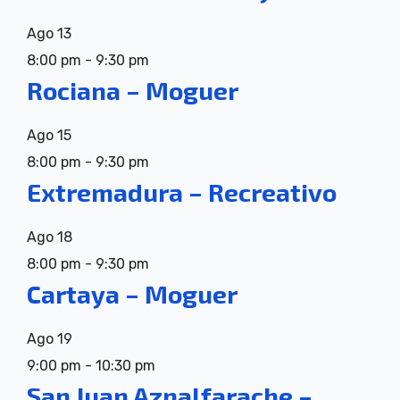
Ago
13
8:00 pm
-
9:30 pm
Rociana – Moguer
Ago
15
8:00 pm
-
9:30 pm
Extremadura – Recreativo
Ago
18
8:00 pm
-
9:30 pm
Cartaya – Moguer
Ago
19
9:00 pm
-
10:30 pm
San Juan Aznalfarache –