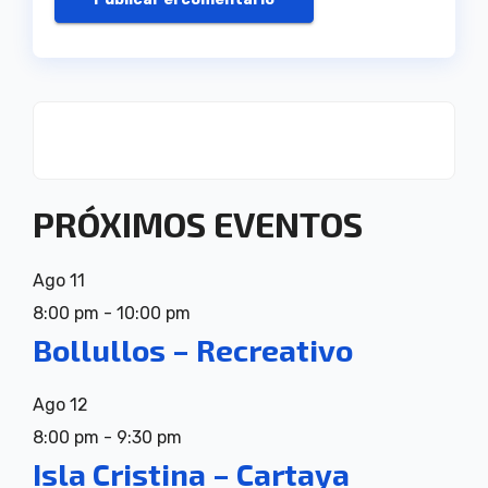
PRÓXIMOS EVENTOS
Ago
11
8:00 pm
-
10:00 pm
Bollullos – Recreativo
Ago
12
8:00 pm
-
9:30 pm
Isla Cristina – Cartaya