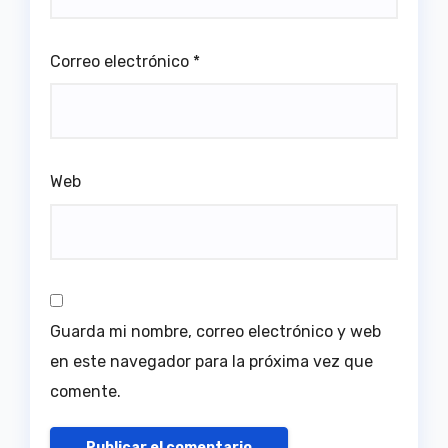
Correo electrónico
*
Web
Guarda mi nombre, correo electrónico y web
en este navegador para la próxima vez que
comente.