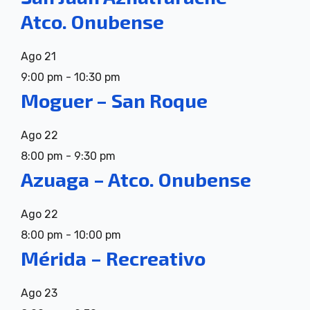
Atco. Onubense
Ago
21
9:00 pm
-
10:30 pm
Moguer – San Roque
Ago
22
8:00 pm
-
9:30 pm
Azuaga – Atco. Onubense
Ago
22
8:00 pm
-
10:00 pm
Mérida – Recreativo
Ago
23