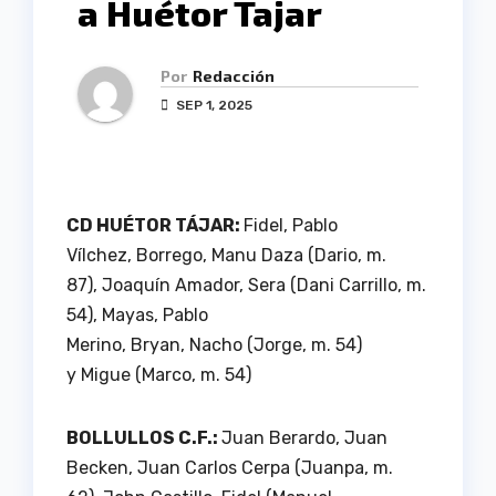
a Huétor Tajar
Por
Redacción
SEP 1, 2025
CD HUÉTOR TÁJAR:
Fidel, Pablo
Vílchez, Borrego, Manu Daza (Dario, m.
87), Joaquín Amador, Sera (Dani Carrillo, m.
54), Mayas, Pablo
Merino, Bryan, Nacho (Jorge, m. 54)
y Migue (Marco, m. 54)
BOLLULLOS C.F.:
Juan Berardo, Juan
Becken, Juan Carlos Cerpa (Juanpa, m.