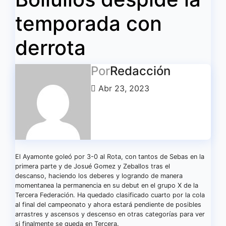
temporada con
derrota
Por
Redacción
Abr 23, 2023
El Ayamonte goleó por 3-0 al Rota, con tantos de Sebas en la
primera parte y de Josué Gomez y Zeballos tras el
descanso, haciendo los deberes y logrando de manera
momentanea la permanencia en su debut en el grupo X de la
Tercera Federación. Ha quedado clasificado cuarto por la cola
al final del campeonato y ahora estará pendiente de posibles
arrastres y ascensos y descenso en otras categorías para ver
si finalmente se queda en Tercera.