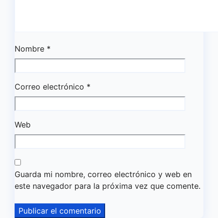
Nombre
*
Correo electrónico
*
Web
Guarda mi nombre, correo electrónico y web en
este navegador para la próxima vez que comente.