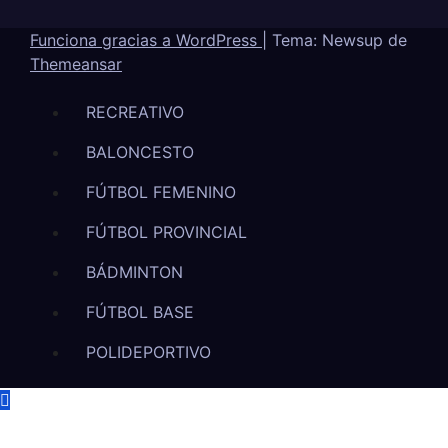
Funciona gracias a WordPress
|
Tema: Newsup de
Themeansar
RECREATIVO
BALONCESTO
FÚTBOL FEMENINO
FÚTBOL PROVINCIAL
BÁDMINTON
FÚTBOL BASE
POLIDEPORTIVO