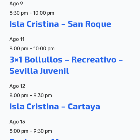
Ago
9
8:30 pm
-
10:00 pm
Isla Cristina – San Roque
Ago
11
8:00 pm
-
10:00 pm
3×1 Bollullos – Recreativo –
Sevilla Juvenil
Ago
12
8:00 pm
-
9:30 pm
Isla Cristina – Cartaya
Ago
13
8:00 pm
-
9:30 pm