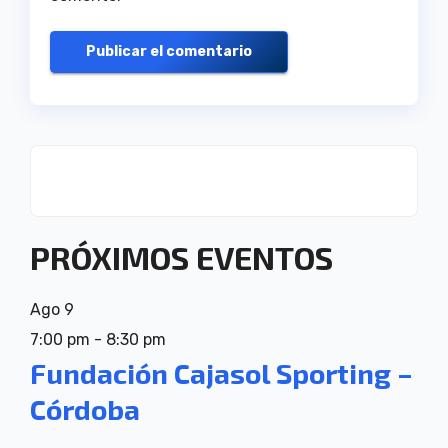
PRÓXIMOS EVENTOS
Ago
9
7:00 pm
-
8:30 pm
Fundación Cajasol Sporting –
Córdoba