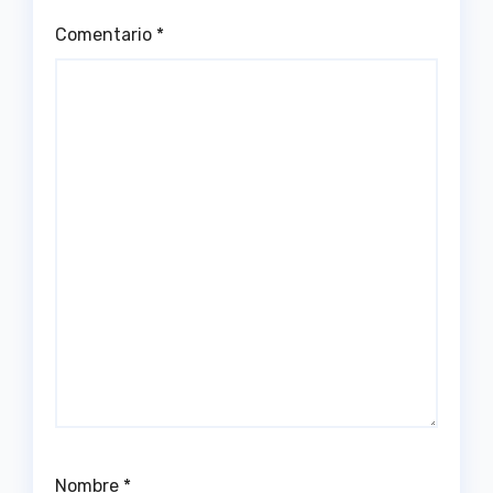
Comentario
*
Nombre
*