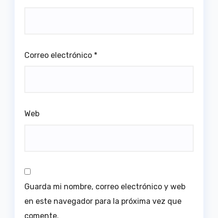
Correo electrónico
*
Web
Guarda mi nombre, correo electrónico y web
en este navegador para la próxima vez que
comente.