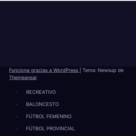
Funciona gracias a WordPress
|
Tema: Newsup de
Themeansar
RECREATIVO
BALONCESTO
FÚTBOL FEMENINO
FÚTBOL PROVINCIAL