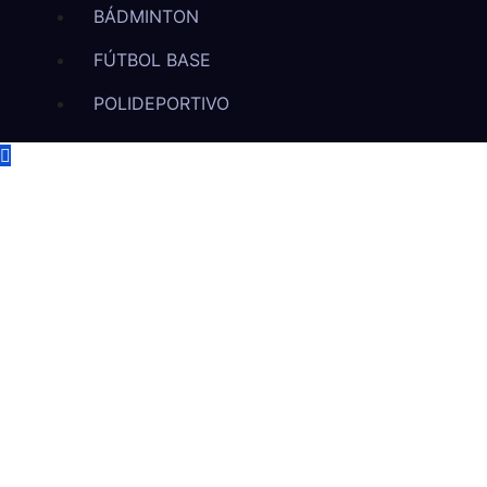
BÁDMINTON
FÚTBOL BASE
POLIDEPORTIVO