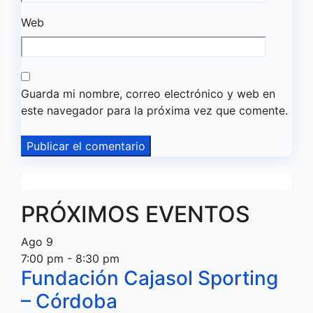
Web
Guarda mi nombre, correo electrónico y web en
este navegador para la próxima vez que comente.
PRÓXIMOS EVENTOS
Ago
9
7:00 pm
-
8:30 pm
Fundación Cajasol Sporting
– Córdoba