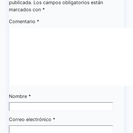
publicada.
Los campos obligatorios están
marcados con
*
Comentario
*
Nombre
*
Correo electrónico
*