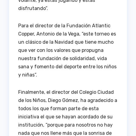
volante, ya estás jugando y estás
disfrutando”.
Para el director de la Fundación Atlantic
Copper, Antonio de la Vega, “este torneo es
un clásico de la Navidad que tiene mucho
que ver con los valores que propugna
nuestra fundación de solidaridad, vida
sana y fomento del deporte entre los niños
y niñas”.
Finalmente, el director del Colegio Ciudad
de los Niños, Diego Gómez, ha agradecido a
todos los que forman parte de esta
iniciativa el que se hayan acordado de su
institución, “porque para nosotros no hay
nada que nos llene más que la sonrisa de