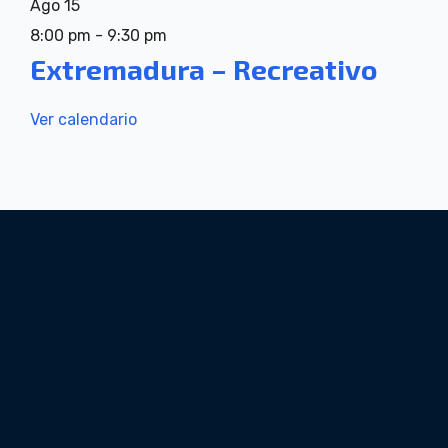
Ago
15
8:00 pm
-
9:30 pm
Extremadura – Recreativo
Ver calendario