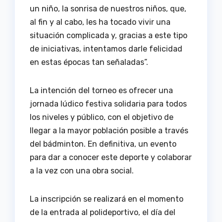
un niño, la sonrisa de nuestros niños, que,
al fin y al cabo, les ha tocado vivir una
situación complicada y, gracias a este tipo
de iniciativas, intentamos darle felicidad
en estas épocas tan señaladas”.
La intención del torneo es ofrecer una
jornada lúdico festiva solidaria para todos
los niveles y público, con el objetivo de
llegar a la mayor población posible a través
del bádminton. En definitiva, un evento
para dar a conocer este deporte y colaborar
a la vez con una obra social.
La inscripción se realizará en el momento
de la entrada al polideportivo, el día del