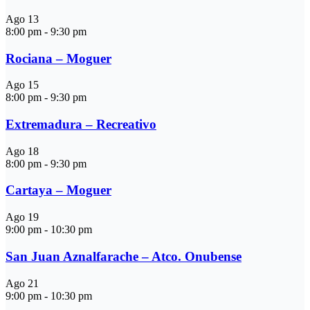
Ago
13
8:00 pm
-
9:30 pm
Rociana – Moguer
Ago
15
8:00 pm
-
9:30 pm
Extremadura – Recreativo
Ago
18
8:00 pm
-
9:30 pm
Cartaya – Moguer
Ago
19
9:00 pm
-
10:30 pm
San Juan Aznalfarache – Atco. Onubense
Ago
21
9:00 pm
-
10:30 pm