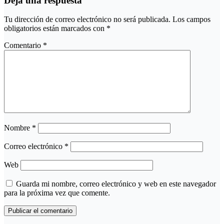
Deja una respuesta
Tu dirección de correo electrónico no será publicada.
Los campos
obligatorios están marcados con
*
Comentario
*
Nombre
*
Correo electrónico
*
Web
Guarda mi nombre, correo electrónico y web en este navegador
para la próxima vez que comente.