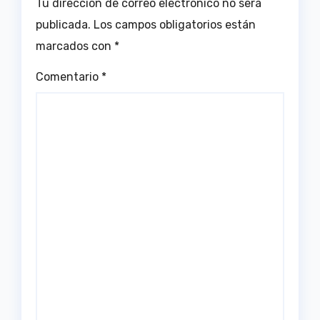
Tu dirección de correo electrónico no será
publicada.
Los campos obligatorios están
marcados con
*
Comentario
*