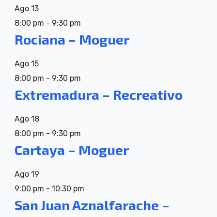
Ago
13
8:00 pm
-
9:30 pm
Rociana – Moguer
Ago
15
8:00 pm
-
9:30 pm
Extremadura – Recreativo
Ago
18
8:00 pm
-
9:30 pm
Cartaya – Moguer
Ago
19
9:00 pm
-
10:30 pm
San Juan Aznalfarache –