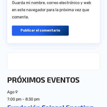
Guarda mi nombre, correo electrónico y web
en este navegador para la próxima vez que
comente.
PRÓXIMOS EVENTOS
Ago
9
7:00 pm
-
8:30 pm