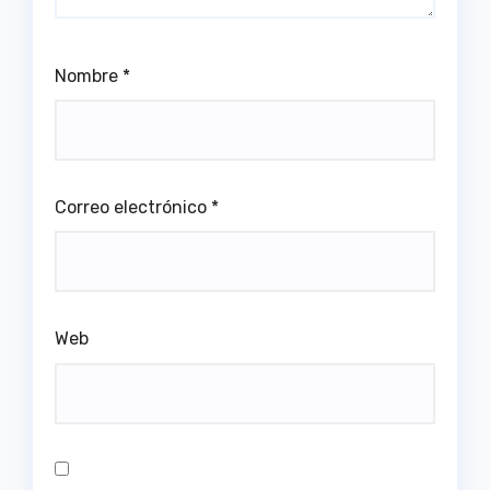
Nombre
*
Correo electrónico
*
Web