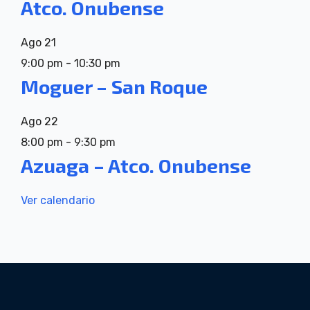
Atco. Onubense
Ago
21
9:00 pm
-
10:30 pm
Moguer – San Roque
Ago
22
8:00 pm
-
9:30 pm
Azuaga – Atco. Onubense
Ver calendario