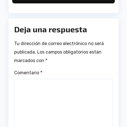
Deja una respuesta
Tu dirección de correo electrónico no será
publicada.
Los campos obligatorios están
marcados con
*
Comentario
*