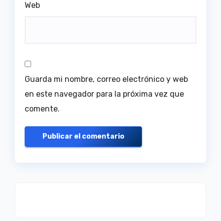
Web
Guarda mi nombre, correo electrónico y web
en este navegador para la próxima vez que
comente.