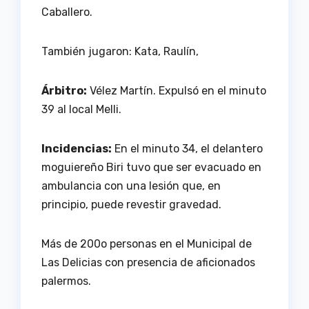
Caballero.
También jugaron: Kata, Raulín,
Árbitro:
Vélez Martín. Expulsó en el minuto
39 al local Melli.
Incidencias:
En el minuto 34, el delantero
moguiereño Biri tuvo que ser evacuado en
ambulancia con una lesión que, en
principio, puede revestir gravedad.
Más de 200o personas en el Municipal de
Las Delicias con presencia de aficionados
palermos.