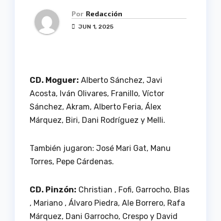
Por
Redacción
JUN 1, 2025
CD. Moguer:
Alberto Sánchez, Javi
Acosta, Iván Olivares, Franillo, Víctor
Sánchez, Akram, Alberto Feria, Álex
Márquez, Biri, Dani Rodríguez y Melli.
También jugaron: José Mari Gat, Manu
Torres, Pepe Cárdenas.
CD. Pinzón:
Christian , Fofi, Garrocho, Blas
, Mariano , Álvaro Piedra, Ale Borrero, Rafa
Márquez, Dani Garrocho, Crespo y David