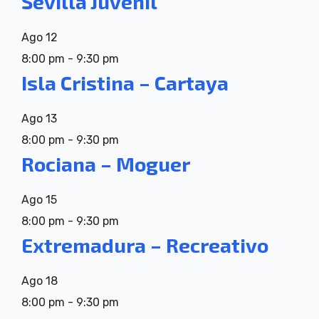
Sevilla Juvenil
Ago
12
8:00 pm
-
9:30 pm
Isla Cristina – Cartaya
Ago
13
8:00 pm
-
9:30 pm
Rociana – Moguer
Ago
15
8:00 pm
-
9:30 pm
Extremadura – Recreativo
Ago
18
8:00 pm
-
9:30 pm