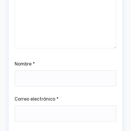
Nombre
*
Correo electrónico
*