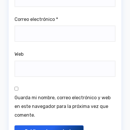
Correo electrónico
*
Web
Guarda mi nombre, correo electrónico y web
en este navegador para la próxima vez que
comente.