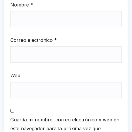
Nombre
*
Correo electrónico
*
Web
Guarda mi nombre, correo electrónico y web en
este navegador para la próxima vez que