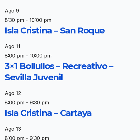
Ago
9
8:30 pm
-
10:00 pm
Isla Cristina – San Roque
Ago
11
8:00 pm
-
10:00 pm
3×1 Bollullos – Recreativo –
Sevilla Juvenil
Ago
12
8:00 pm
-
9:30 pm
Isla Cristina – Cartaya
Ago
13
8:00 pm
-
9:30 pm