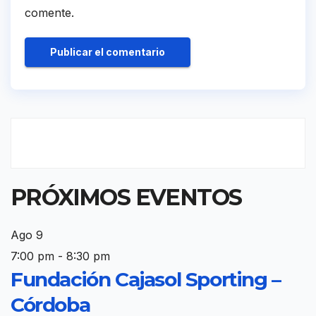
comente.
PRÓXIMOS EVENTOS
Ago
9
7:00 pm
-
8:30 pm
Fundación Cajasol Sporting –
Córdoba