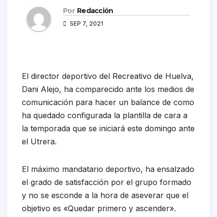
Por
Redacción
SEP 7, 2021
El director deportivo del Recreativo de Huelva,
Dani Alejo, ha comparecido ante los medios de
comunicación para hacer un balance de como
ha quedado configurada la plantilla de cara a
la temporada que se iniciará este domingo ante
el Utrera.
El máximo mandatario deportivo, ha ensalzado
el grado de satisfacción por el grupo formado
y no se esconde a la hora de aseverar que el
objetivo es «Quedar primero y ascender».