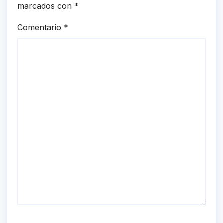
marcados con
*
Comentario
*